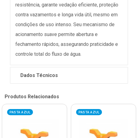
resistência, garante vedação eficiente, proteção
contra vazamentos e longa vida útil, mesmo em
condições de uso intenso. Seu mecanismo de
acionamento suave permite abertura e
fechamento rápidos, assegurando praticidade e
controle total do fluxo de água.
Dados Técnicos
Produtos Relacionados
PASTA AZUL
PASTA AZUL