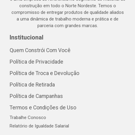
construção em todo o Norte Nordeste. Temos o
compromisso de entregar produtos de qualidade aliados
a uma dinâmica de trabalho moderna e prática e de
parceria com grandes marcas.
Institucional
Quem Constrói Com Você
Política de Privacidade
Política de Troca e Devolução
Política de Retirada
Política de Campanhas
Termos e Condições de Uso
Trabalhe Conosco
Relatório de Igualdade Salarial