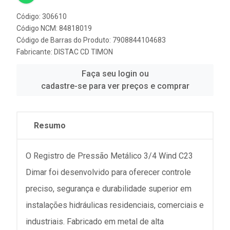
Código: 306610
Código NCM: 84818019
Código de Barras do Produto: 7908844104683
Fabricante:
DISTAC CD TIMON
Faça seu login ou
cadastre-se para ver preços e comprar
Resumo
O Registro de Pressão Metálico 3/4 Wind C23
Dimar foi desenvolvido para oferecer controle
preciso, segurança e durabilidade superior em
instalações hidráulicas residenciais, comerciais e
industriais. Fabricado em metal de alta