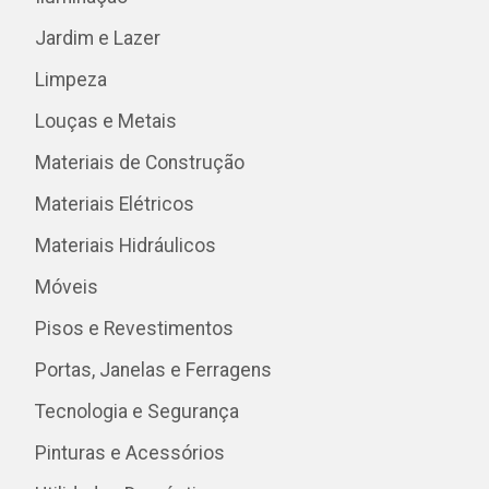
Jardim e Lazer
Limpeza
Louças e Metais
Materiais de Construção
Materiais Elétricos
Materiais Hidráulicos
Móveis
Pisos e Revestimentos
Portas, Janelas e Ferragens
Tecnologia e Segurança
Pinturas e Acessórios