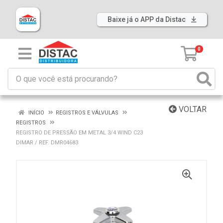
Baixe já o APP da Distac
0
VOLTAR
INÍCIO
REGISTROS E VÁLVULAS
REGISTROS
REGISTRO DE PRESSÃO EM METAL 3/4 WIND C23
DIMAR / REF. DMR04683