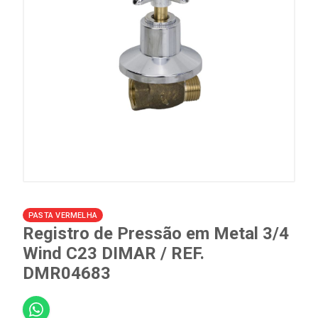
PASTA VERMELHA
Registro de Pressão em Metal 3/4
Wind C23 DIMAR / REF.
DMR04683