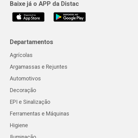
Baixe já o APP da Distac
Departamentos
Agrícolas
Argamassas e Rejuntes
Automotivos
Decoração
EPI e Sinalização
Ferramentas e Máquinas
Higiene
Iluminação