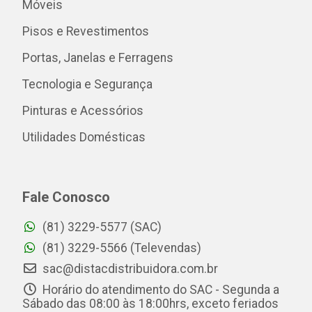
Móveis
Pisos e Revestimentos
Portas, Janelas e Ferragens
Tecnologia e Segurança
Pinturas e Acessórios
Utilidades Domésticas
Fale Conosco
(81) 3229-5577 (SAC)
(81) 3229-5566 (Televendas)
sac@distacdistribuidora.com.br
Horário do atendimento do SAC - Segunda a
Sábado das 08:00 às 18:00hrs, exceto feriados