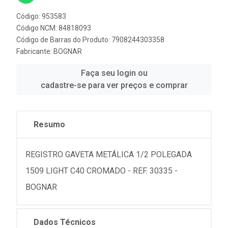
Código: 953583
Código NCM: 84818093
Código de Barras do Produto: 7908244303358
Fabricante:
BOGNAR
Faça seu login ou
cadastre-se para ver preços e comprar
Resumo
REGISTRO GAVETA METÁLICA 1/2 POLEGADA
1509 LIGHT C40 CROMADO - REF. 30335 -
BOGNAR
Dados Técnicos