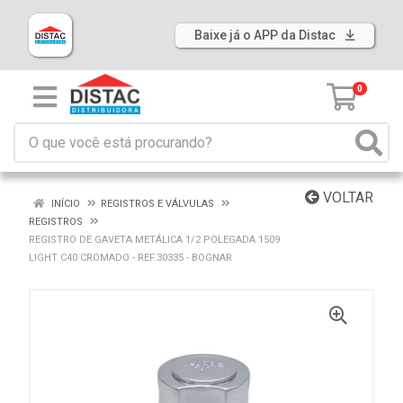
Baixe já o APP da Distac
0
VOLTAR
INÍCIO
REGISTROS E VÁLVULAS
REGISTROS
REGISTRO DE GAVETA METÁLICA 1/2 POLEGADA 1509
LIGHT C40 CROMADO - REF.30335 - BOGNAR