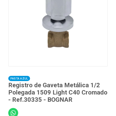
PASTA AZUL
Registro de Gaveta Metálica 1/2
Polegada 1509 Light C40 Cromado
- Ref.30335 - BOGNAR