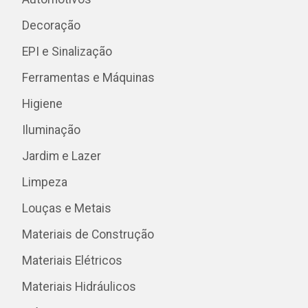
Decoração
EPI e Sinalização
Ferramentas e Máquinas
Higiene
Iluminação
Jardim e Lazer
Limpeza
Louças e Metais
Materiais de Construção
Materiais Elétricos
Materiais Hidráulicos