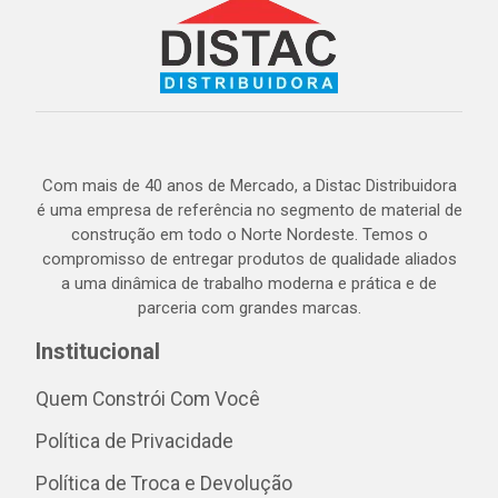
Com mais de 40 anos de Mercado, a Distac Distribuidora
é uma empresa de referência no segmento de material de
construção em todo o Norte Nordeste. Temos o
compromisso de entregar produtos de qualidade aliados
a uma dinâmica de trabalho moderna e prática e de
parceria com grandes marcas.
Institucional
Quem Constrói Com Você
Política de Privacidade
Política de Troca e Devolução