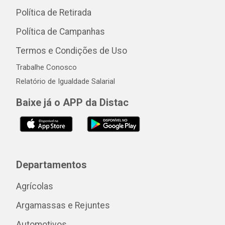
Política de Retirada
Política de Campanhas
Termos e Condições de Uso
Trabalhe Conosco
Relatório de Igualdade Salarial
Baixe já o APP da Distac
Departamentos
Agrícolas
Argamassas e Rejuntes
Automotivos