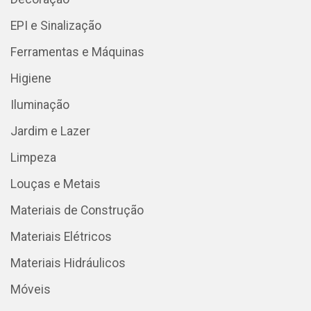
EPI e Sinalização
Ferramentas e Máquinas
Higiene
Iluminação
Jardim e Lazer
Limpeza
Louças e Metais
Materiais de Construção
Materiais Elétricos
Materiais Hidráulicos
Móveis