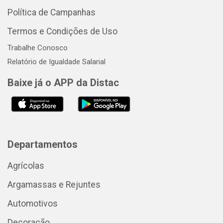
Política de Campanhas
Termos e Condições de Uso
Trabalhe Conosco
Relatório de Igualdade Salarial
Baixe já o APP da Distac
Departamentos
Agrícolas
Argamassas e Rejuntes
Automotivos
Decoração