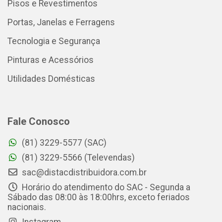
Pisos e Revestimentos
Portas, Janelas e Ferragens
Tecnologia e Segurança
Pinturas e Acessórios
Utilidades Domésticas
Fale Conosco
(81) 3229-5577 (SAC)
(81) 3229-5566 (Televendas)
sac@distacdistribuidora.com.br
Horário do atendimento do SAC - Segunda a
Sábado das 08:00 às 18:00hrs, exceto feriados
nacionais.