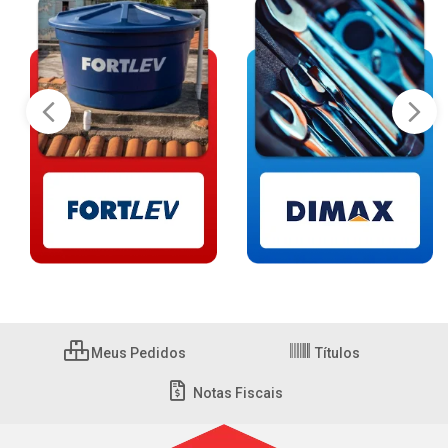
Meus Pedidos
Títulos
Notas Fiscais