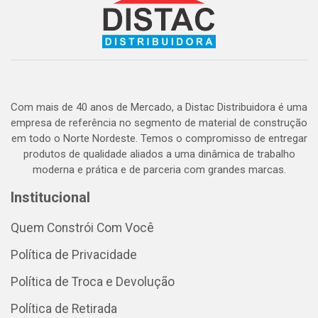
Com mais de 40 anos de Mercado, a Distac Distribuidora é uma
empresa de referência no segmento de material de construção
em todo o Norte Nordeste. Temos o compromisso de entregar
produtos de qualidade aliados a uma dinâmica de trabalho
moderna e prática e de parceria com grandes marcas.
Institucional
Quem Constrói Com Você
Política de Privacidade
Política de Troca e Devolução
Política de Retirada