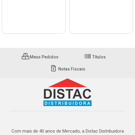
Meus Pedidos
Títulos
Notas Fiscais
Com mais de 40 anos de Mercado, a Distac Distribuidora