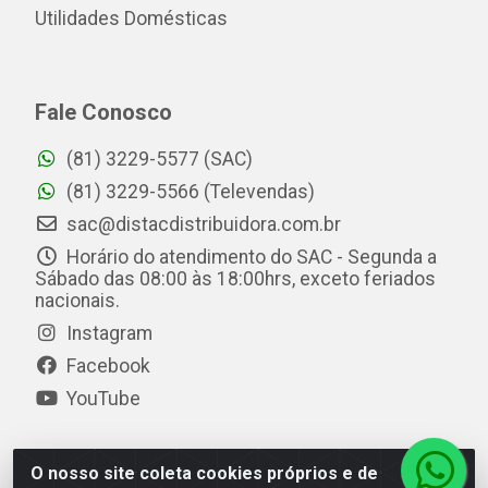
Utilidades Domésticas
Fale Conosco
(81) 3229-5577 (SAC)
(81) 3229-5566 (Televendas)
sac@distacdistribuidora.com.br
Horário do atendimento do SAC - Segunda a
Sábado das 08:00 às 18:00hrs, exceto feriados
nacionais.
Instagram
Facebook
YouTube
O nosso site coleta cookies próprios e de