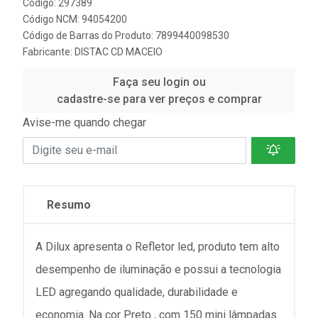
Código: 297389
Código NCM: 94054200
Código de Barras do Produto: 7899440098530
Fabricante:
DISTAC CD MACEIO
Faça seu login ou
cadastre-se para ver preços e comprar
Avise-me quando chegar
Resumo
A Dilux apresenta o Refletor led, produto tem alto
desempenho de iluminação e possui a tecnologia
LED agregando qualidade, durabilidade e
economia. Na cor Preto , com 150 mini lâmpadas