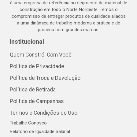
é uma empresa de referência no segmento de material de
construção em todo o Norte Nordeste. Temos o
compromisso de entregar produtos de qualidade aliados
a uma dinâmica de trabalho moderna e prática e de
parceria com grandes marcas.
Institucional
Quem Constrói Com Você
Política de Privacidade
Política de Troca e Devolução
Política de Retirada
Política de Campanhas
Termos e Condições de Uso
Trabalhe Conosco
Relatório de Igualdade Salarial