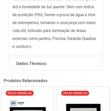
led e tonalidade de luz quente. Item com índice
de proteção IP65, Sendo a prova de água e livre
de intempéries, tornando-o uma peça com maior
vida útil, indicado para iluminação de áreas
externas como jardins, Piscina, Varanda Quadras
e ourdoors.
Dados Técnicos
Produtos Relacionados
PASTA VERMELHA
PASTA VERMELHA