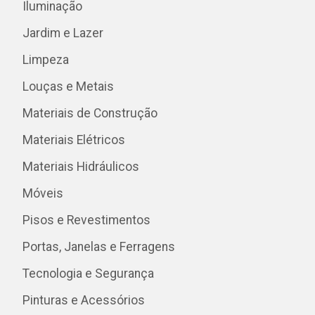
Iluminação
Jardim e Lazer
Limpeza
Louças e Metais
Materiais de Construção
Materiais Elétricos
Materiais Hidráulicos
Móveis
Pisos e Revestimentos
Portas, Janelas e Ferragens
Tecnologia e Segurança
Pinturas e Acessórios