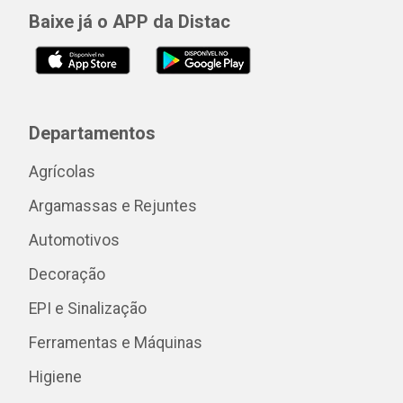
Baixe já o APP da Distac
Departamentos
Agrícolas
Argamassas e Rejuntes
Automotivos
Decoração
EPI e Sinalização
Ferramentas e Máquinas
Higiene