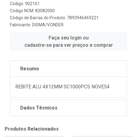
Código: 902161
Código NCM: 83082000
Código de Barras do Produto: 7893946469221
Fabricante:
DISMA/VONDER
Faça seu login ou
cadastre-se para ver preços e comprar
Resumo
REBITE ALU 4X12MM SC1000PCS NOVE54
Dados Técnicos
Produtos Relacionados