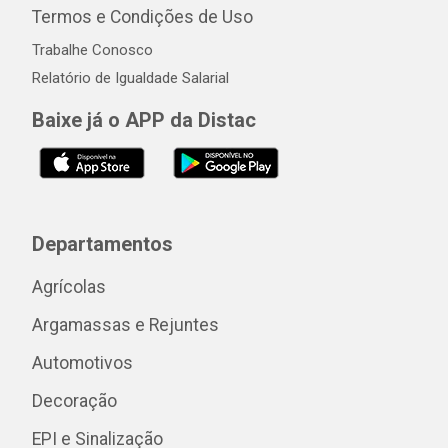
Termos e Condições de Uso
Trabalhe Conosco
Relatório de Igualdade Salarial
Baixe já o APP da Distac
Departamentos
Agrícolas
Argamassas e Rejuntes
Automotivos
Decoração
EPI e Sinalização