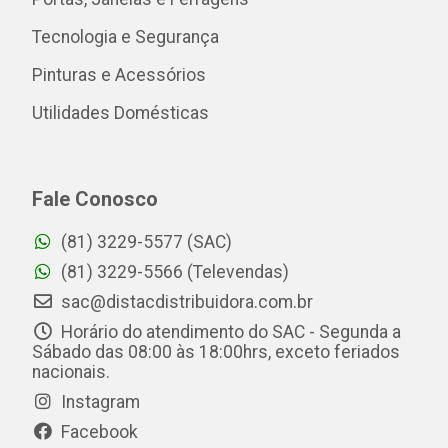
Tecnologia e Segurança
Pinturas e Acessórios
Utilidades Domésticas
Fale Conosco
(81) 3229-5577 (SAC)
(81) 3229-5566 (Televendas)
sac@distacdistribuidora.com.br
Horário do atendimento do SAC - Segunda a
Sábado das 08:00 às 18:00hrs, exceto feriados
nacionais.
Instagram
Facebook