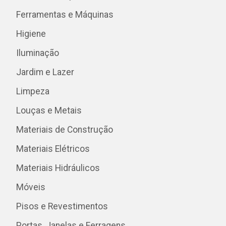
Ferramentas e Máquinas
Higiene
Iluminação
Jardim e Lazer
Limpeza
Louças e Metais
Materiais de Construção
Materiais Elétricos
Materiais Hidráulicos
Móveis
Pisos e Revestimentos
Portas, Janelas e Ferragens