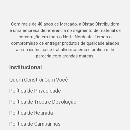
Com mais de 40 anos de Mercado, a Distac Distribuidora
é uma empresa de referência no segmento de material de
construção em todo o Norte Nordeste. Temos o
compromisso de entregar produtos de qualidade aliados
a uma dinâmica de trabalho moderna e prática e de
parceria com grandes marcas.
Institucional
Quem Constrói Com Você
Política de Privacidade
Política de Troca e Devolução
Política de Retirada
Política de Campanhas