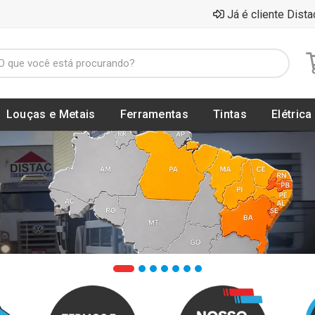
Já é cliente Dista
Louças e Metais
Ferramentas
Tintas
Elétrica