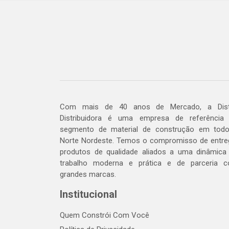
Com mais de 40 anos de Mercado, a Dis
Distribuidora é uma empresa de referência
segmento de material de construção em tod
Norte Nordeste. Temos o compromisso de entre
produtos de qualidade aliados a uma dinâmica
trabalho moderna e prática e de parceria 
grandes marcas.
Institucional
Quem Constrói Com Você