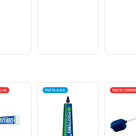
ELHA
PASTA AZUL
PASTA VERME