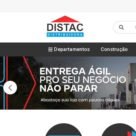
Departamentos
Construção