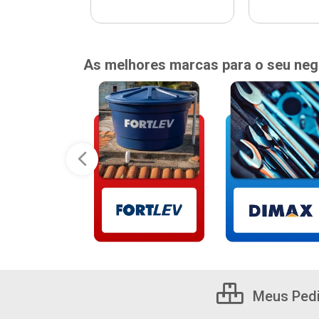
As melhores marcas para o seu neg
Meus Ped