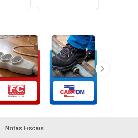
Notas Fiscais