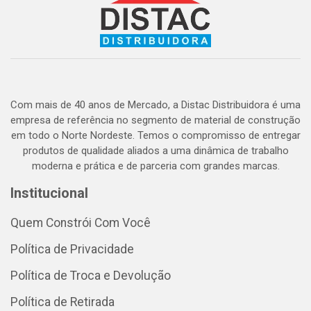
Com mais de 40 anos de Mercado, a Distac Distribuidora é uma
empresa de referência no segmento de material de construção
em todo o Norte Nordeste. Temos o compromisso de entregar
produtos de qualidade aliados a uma dinâmica de trabalho
moderna e prática e de parceria com grandes marcas.
Institucional
Quem Constrói Com Você
Política de Privacidade
Política de Troca e Devolução
Política de Retirada