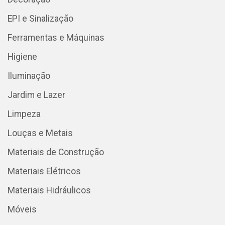
EPI e Sinalização
Ferramentas e Máquinas
Higiene
Iluminação
Jardim e Lazer
Limpeza
Louças e Metais
Materiais de Construção
Materiais Elétricos
Materiais Hidráulicos
Móveis