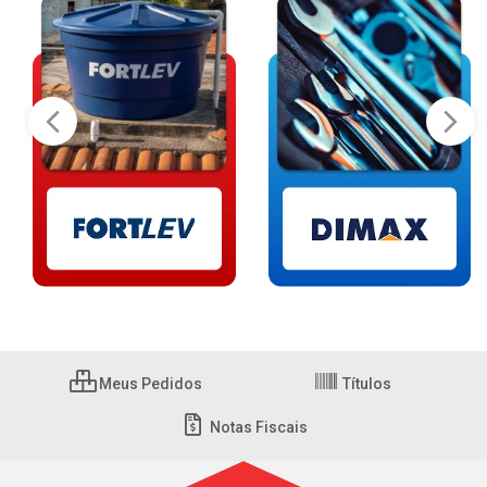
Meus Pedidos
Títulos
Notas Fiscais