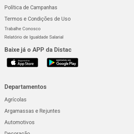
Política de Campanhas
Termos e Condições de Uso
Trabalhe Conosco
Relatório de Igualdade Salarial
Baixe já o APP da Distac
Departamentos
Agrícolas
Argamassas e Rejuntes
Automotivos
Decoração