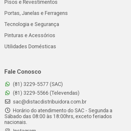
Pisos e Revestimentos
Portas, Janelas e Ferragens
Tecnologia e Segurança
Pinturas e Acessórios
Utilidades Domésticas
Fale Conosco
(81) 3229-5577 (SAC)
(81) 3229-5566 (Televendas)
sac@distacdistribuidora.com.br
Horário do atendimento do SAC - Segunda a
Sábado das 08:00 às 18:00hrs, exceto feriados
nacionais.