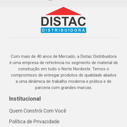
Com mais de 40 anos de Mercado, a Distac Distribuidora
é uma empresa de referência no segmento de material de
construção em todo o Norte Nordeste. Temos o
compromisso de entregar produtos de qualidade aliados
a uma dinâmica de trabalho moderna e prática e de
parceria com grandes marcas.
Institucional
Quem Constrói Com Você
Política de Privacidade