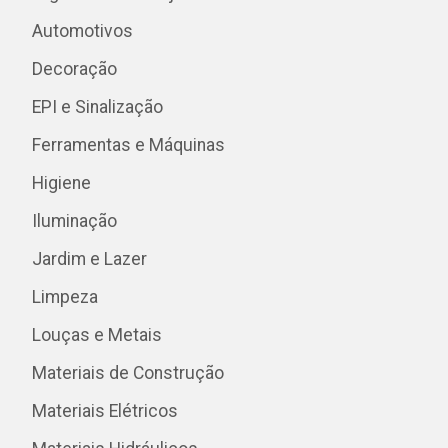
Automotivos
Decoração
EPI e Sinalização
Ferramentas e Máquinas
Higiene
Iluminação
Jardim e Lazer
Limpeza
Louças e Metais
Materiais de Construção
Materiais Elétricos