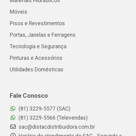
Materiais Hidráulicos
Móveis
Pisos e Revestimentos
Portas, Janelas e Ferragens
Tecnologia e Segurança
Pinturas e Acessórios
Utilidades Domésticas
Fale Conosco
(81) 3229-5577 (SAC)
(81) 3229-5566 (Televendas)
sac@distacdistribuidora.com.br