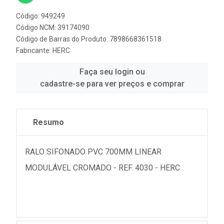
Código: 949249
Código NCM: 39174090
Código de Barras do Produto: 7898668361518
Fabricante:
HERC
Faça seu login ou
cadastre-se para ver preços e comprar
Resumo
RALO SIFONADO PVC 700MM LINEAR
MODULÁVEL CROMADO - REF. 4030 - HERC