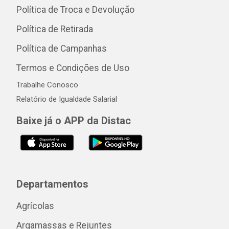
Política de Troca e Devolução
Política de Retirada
Política de Campanhas
Termos e Condições de Uso
Trabalhe Conosco
Relatório de Igualdade Salarial
Baixe já o APP da Distac
Departamentos
Agrícolas
Argamassas e Rejuntes