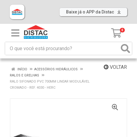
Baixe já o APP da Distac
0
VOLTAR
INÍCIO
ACESSÓRIOS HIDRÁULICOS
RALOS E GRELHAS
RALO SIFONADO PVC 700MM LINEAR MODULÁVEL
CROMADO - REF. 4030 - HERC