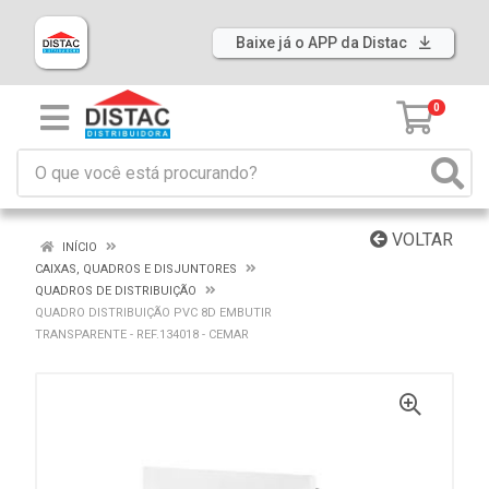
Baixe já o APP da Distac
0
VOLTAR
INÍCIO
CAIXAS, QUADROS E DISJUNTORES
QUADROS DE DISTRIBUIÇÃO
QUADRO DISTRIBUIÇÃO PVC 8D EMBUTIR
TRANSPARENTE - REF.134018 - CEMAR