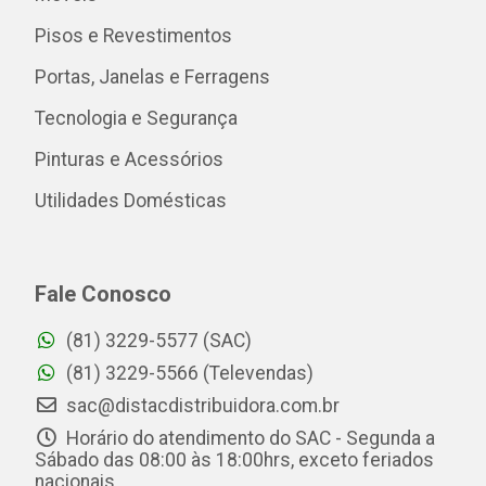
Pisos e Revestimentos
Portas, Janelas e Ferragens
Tecnologia e Segurança
Pinturas e Acessórios
Utilidades Domésticas
Fale Conosco
(81) 3229-5577 (SAC)
(81) 3229-5566 (Televendas)
sac@distacdistribuidora.com.br
Horário do atendimento do SAC - Segunda a
Sábado das 08:00 às 18:00hrs, exceto feriados
nacionais.