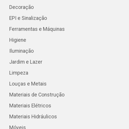
Decoração
EPI e Sinalização
Ferramentas e Máquinas
Higiene
Iluminação
Jardim e Lazer
Limpeza
Louças e Metais
Materiais de Construção
Materiais Elétricos
Materiais Hidráulicos
Móveis