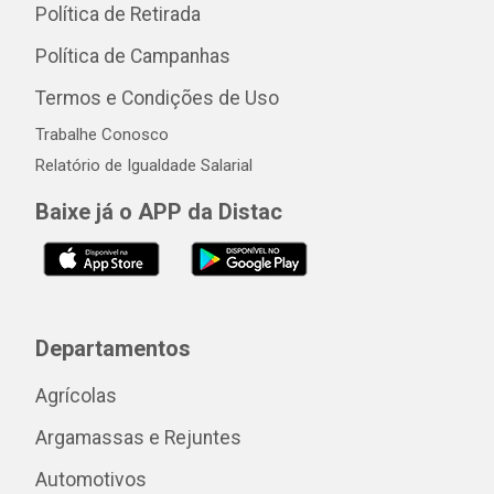
Política de Retirada
Política de Campanhas
Termos e Condições de Uso
Trabalhe Conosco
Relatório de Igualdade Salarial
Baixe já o APP da Distac
Departamentos
Agrícolas
Argamassas e Rejuntes
Automotivos