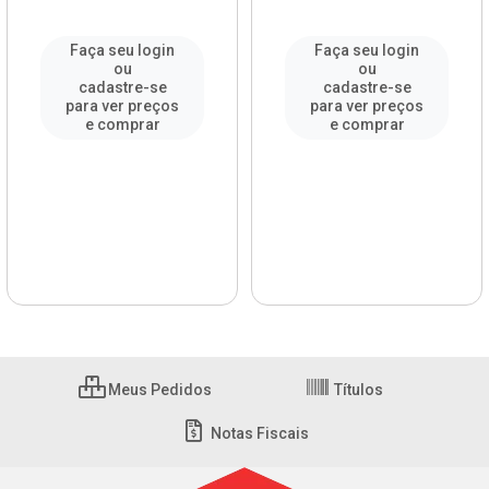
Faça seu login
Faça seu login
ou
ou
cadastre-se
cadastre-se
para ver preços
para ver preços
e comprar
e comprar
Meus Pedidos
Títulos
Notas Fiscais