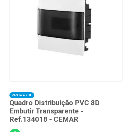
PASTA AZUL
Quadro Distribuição PVC 8D
Embutir Transparente -
Ref.134018 - CEMAR