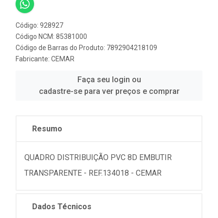
Código: 928927
Código NCM: 85381000
Código de Barras do Produto: 7892904218109
Fabricante:
CEMAR
Faça seu login ou
cadastre-se para ver preços e comprar
Resumo
QUADRO DISTRIBUIÇÃO PVC 8D EMBUTIR
TRANSPARENTE - REF.134018 - CEMAR
Dados Técnicos