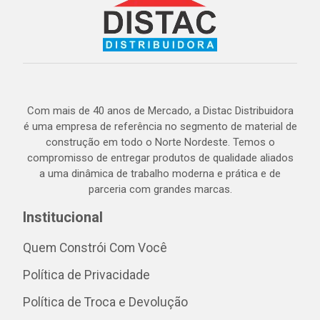
Com mais de 40 anos de Mercado, a Distac Distribuidora
é uma empresa de referência no segmento de material de
construção em todo o Norte Nordeste. Temos o
compromisso de entregar produtos de qualidade aliados
a uma dinâmica de trabalho moderna e prática e de
parceria com grandes marcas.
Institucional
Quem Constrói Com Você
Política de Privacidade
Política de Troca e Devolução