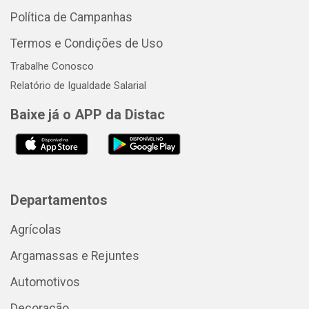
Política de Campanhas
Termos e Condições de Uso
Trabalhe Conosco
Relatório de Igualdade Salarial
Baixe já o APP da Distac
Departamentos
Agrícolas
Argamassas e Rejuntes
Automotivos
Decoração