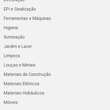
EPI e Sinalização
Ferramentas e Máquinas
Higiene
Iluminação
Jardim e Lazer
Limpeza
Louças e Metais
Materiais de Construção
Materiais Elétricos
Materiais Hidráulicos
Móveis