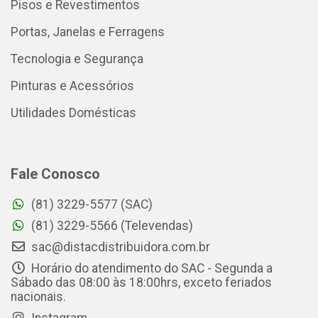
Pisos e Revestimentos
Portas, Janelas e Ferragens
Tecnologia e Segurança
Pinturas e Acessórios
Utilidades Domésticas
Fale Conosco
(81) 3229-5577 (SAC)
(81) 3229-5566 (Televendas)
sac@distacdistribuidora.com.br
Horário do atendimento do SAC - Segunda a
Sábado das 08:00 às 18:00hrs, exceto feriados
nacionais.