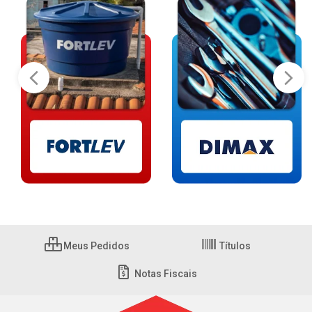
Meus Pedidos
Títulos
Notas Fiscais