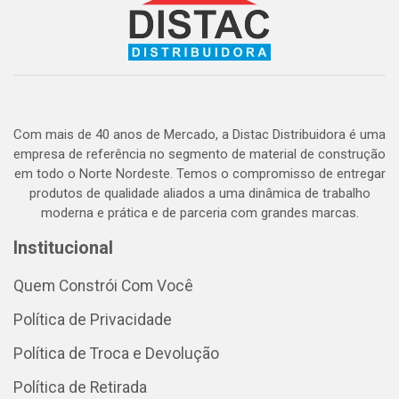
Com mais de 40 anos de Mercado, a Distac Distribuidora é uma
empresa de referência no segmento de material de construção
em todo o Norte Nordeste. Temos o compromisso de entregar
produtos de qualidade aliados a uma dinâmica de trabalho
moderna e prática e de parceria com grandes marcas.
Institucional
Quem Constrói Com Você
Política de Privacidade
Política de Troca e Devolução
Política de Retirada