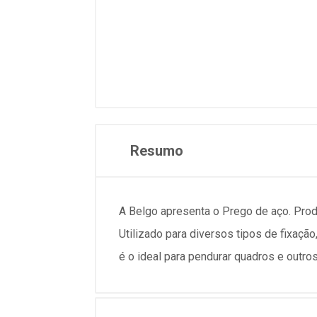
Resumo
A Belgo apresenta o Prego de aço. Prod
Utilizado para diversos tipos de fixa
é o ideal para pendurar quadros e outro