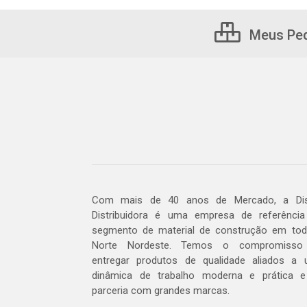
Meus Pe
Com mais de 40 anos de Mercado, a Dis
Distribuidora é uma empresa de referênci
segmento de material de construção em to
Norte Nordeste. Temos o compromisso
entregar produtos de qualidade aliados a
dinâmica de trabalho moderna e prática 
parceria com grandes marcas.