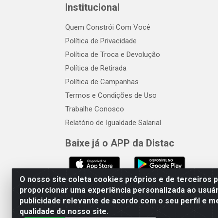
Institucional
Quem Constrói Com Você
Política de Privacidade
Política de Troca e Devolução
Política de Retirada
Política de Campanhas
Termos e Condições de Uso
Trabalhe Conosco
Relatório de Igualdade Salarial
Baixe já o APP da Distac
O nosso site coleta cookies próprios e de terceiros 
proporcionar uma experiência personalizada ao usuár
publicidade relevante de acordo com o seu perfil e m
Distac Distribuidora - Av. Dur
qualidade do nosso site.