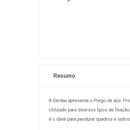
Resumo
A Gerdau apresenta o Prego de aço. Pro
Utilizado para diversos tipos de fixa
é o ideal para pendurar quadros e outro