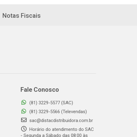
Notas Fiscais
Fale Conosco
(81) 3229-5577 (SAC)
(81) 3229-5566 (Televendas)
sac@distacdistribuidora.com.br
Horário do atendimento do SAC
- Segunda a Sábado das 08:00 às