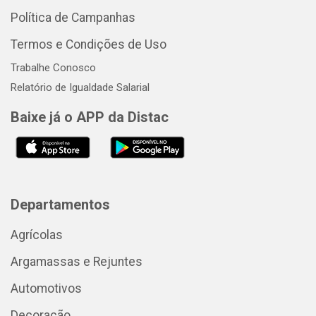
Política de Campanhas
Termos e Condições de Uso
Trabalhe Conosco
Relatório de Igualdade Salarial
Baixe já o APP da Distac
Departamentos
Agrícolas
Argamassas e Rejuntes
Automotivos
Decoração