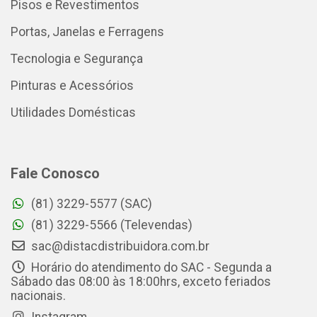
Pisos e Revestimentos
Portas, Janelas e Ferragens
Tecnologia e Segurança
Pinturas e Acessórios
Utilidades Domésticas
Fale Conosco
(81) 3229-5577 (SAC)
(81) 3229-5566 (Televendas)
sac@distacdistribuidora.com.br
Horário do atendimento do SAC - Segunda a
Sábado das 08:00 às 18:00hrs, exceto feriados
nacionais.