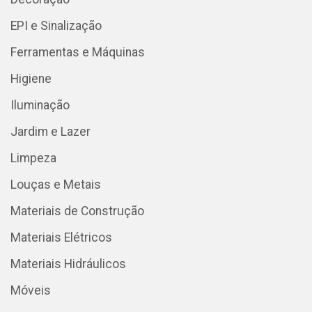
EPI e Sinalização
Ferramentas e Máquinas
Higiene
Iluminação
Jardim e Lazer
Limpeza
Louças e Metais
Materiais de Construção
Materiais Elétricos
Materiais Hidráulicos
Móveis