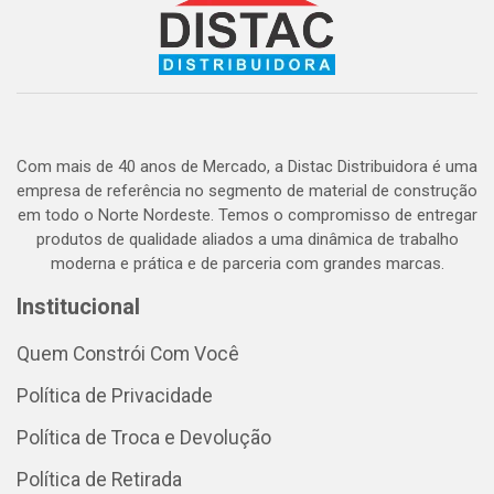
Com mais de 40 anos de Mercado, a Distac Distribuidora é uma
empresa de referência no segmento de material de construção
em todo o Norte Nordeste. Temos o compromisso de entregar
produtos de qualidade aliados a uma dinâmica de trabalho
moderna e prática e de parceria com grandes marcas.
Institucional
Quem Constrói Com Você
Política de Privacidade
Política de Troca e Devolução
Política de Retirada