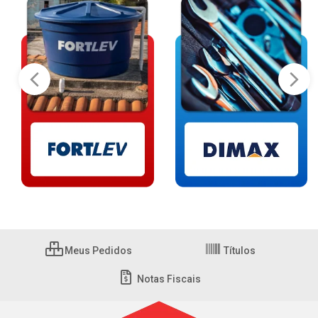
Meus Pedidos
Títulos
Notas Fiscais