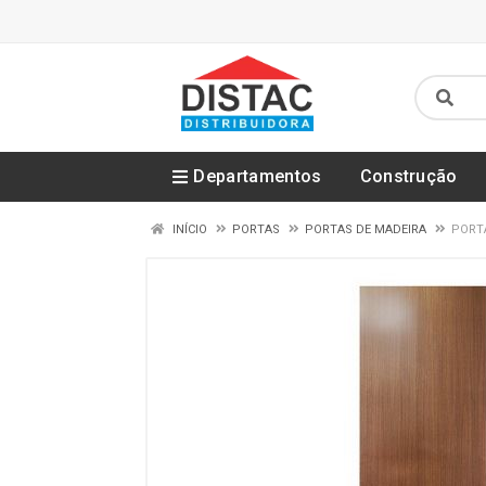
Departamentos
Construção
INÍCIO
PORTAS
PORTAS DE MADEIRA
PORTA