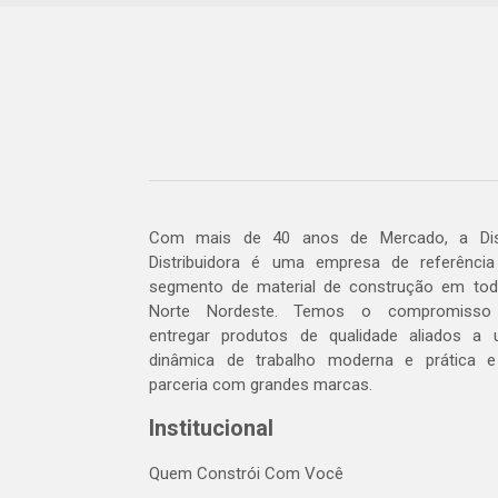
Com mais de 40 anos de Mercado, a Dis
Distribuidora é uma empresa de referênci
segmento de material de construção em to
Norte Nordeste. Temos o compromisso
entregar produtos de qualidade aliados a
dinâmica de trabalho moderna e prática 
parceria com grandes marcas.
Institucional
Quem Constrói Com Você