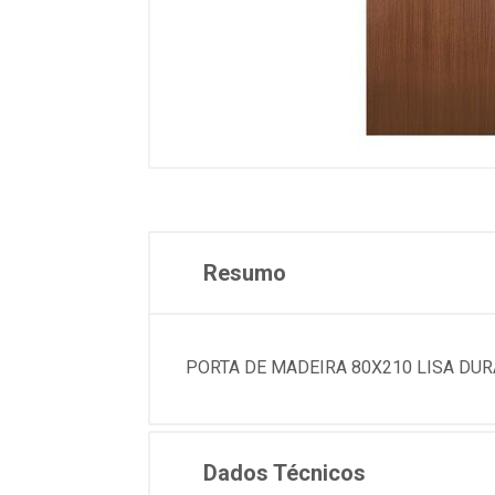
Resumo
PORTA DE MADEIRA 80X210 LISA DURA
Dados Técnicos