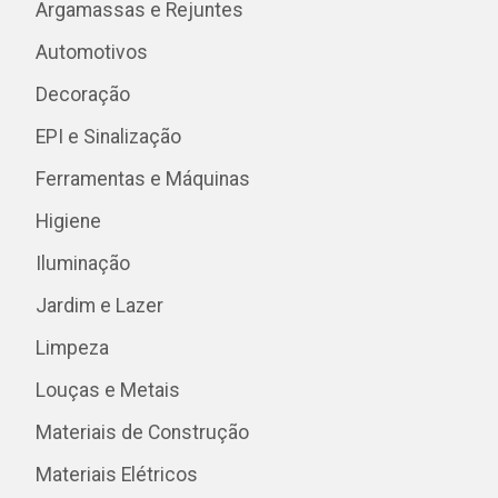
Argamassas e Rejuntes
Automotivos
Decoração
EPI e Sinalização
Ferramentas e Máquinas
Higiene
Iluminação
Jardim e Lazer
Limpeza
Louças e Metais
Materiais de Construção
Materiais Elétricos