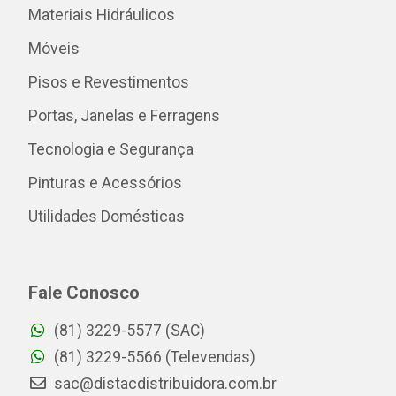
Materiais Hidráulicos
Móveis
Pisos e Revestimentos
Portas, Janelas e Ferragens
Tecnologia e Segurança
Pinturas e Acessórios
Utilidades Domésticas
Fale Conosco
(81) 3229-5577 (SAC)
(81) 3229-5566 (Televendas)
sac@distacdistribuidora.com.br