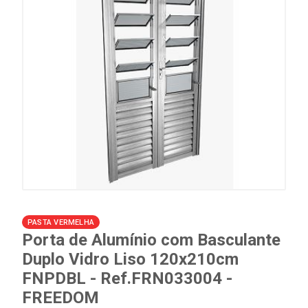
PASTA VERMELHA
Porta de Alumínio com Basculante
Duplo Vidro Liso 120x210cm
FNPDBL - Ref.FRN033004 -
FREEDOM