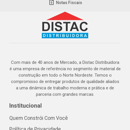
Notas Fiscais
Com mais de 40 anos de Mercado, a Distac Distribuidora
é uma empresa de referência no segmento de material de
construção em todo o Norte Nordeste. Temos o
compromisso de entregar produtos de qualidade aliados
a uma dinâmica de trabalho moderna e prática e de
parceria com grandes marcas.
Institucional
Quem Constrói Com Você
Política de Privacidade