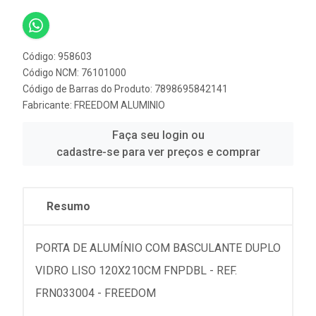
Código: 958603
Código NCM: 76101000
Código de Barras do Produto: 7898695842141
Fabricante:
FREEDOM ALUMINIO
Faça seu login ou
cadastre-se para ver preços e comprar
Resumo
PORTA DE ALUMÍNIO COM BASCULANTE DUPLO
VIDRO LISO 120X210CM FNPDBL - REF.
FRN033004 - FREEDOM