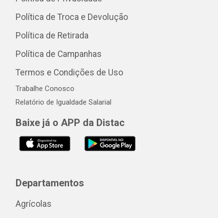
Política de Troca e Devolução
Política de Retirada
Política de Campanhas
Termos e Condições de Uso
Trabalhe Conosco
Relatório de Igualdade Salarial
Baixe já o APP da Distac
Departamentos
Agrícolas