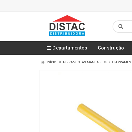
Departamentos
Construção
INÍCIO
FERRAMENTAS MANUAIS
KIT FERRAMEN