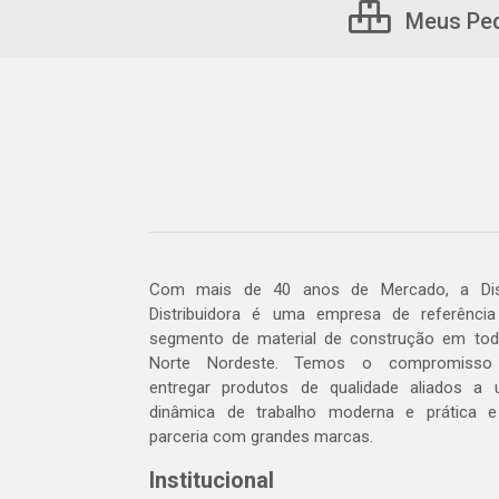
Meus Pe
Com mais de 40 anos de Mercado, a Dis
Distribuidora é uma empresa de referênci
segmento de material de construção em to
Norte Nordeste. Temos o compromisso
entregar produtos de qualidade aliados a
dinâmica de trabalho moderna e prática 
parceria com grandes marcas.
Institucional