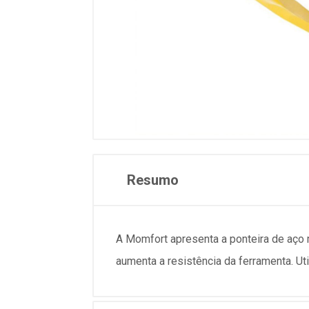
Resumo
A Momfort apresenta a ponteira de aço 
aumenta a resistência da ferramenta. Uti