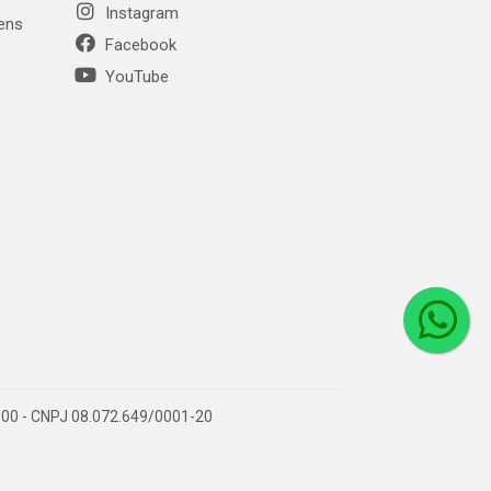
Instagram
gens
Facebook
YouTube
1-000 - CNPJ 08.072.649/0001-20