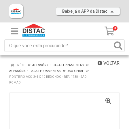
Baixe já o APP da Distac
0
VOLTAR
INÍCIO
ACESSÓRIOS PARA FERRAMENTAS
ACESSÓRIOS PARA FERRAMENTAS DE USO GERAL
PONTEIRO AÇO 3/4 X 10 REDONDO - REF. 1738 - SÃO
ROMÃO