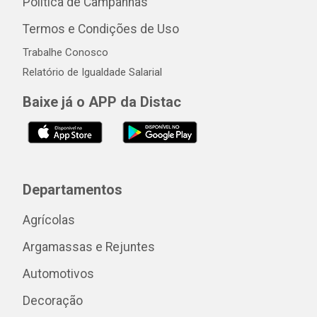
Política de Campanhas
Termos e Condições de Uso
Trabalhe Conosco
Relatório de Igualdade Salarial
Baixe já o APP da Distac
Departamentos
Agrícolas
Argamassas e Rejuntes
Automotivos
Decoração