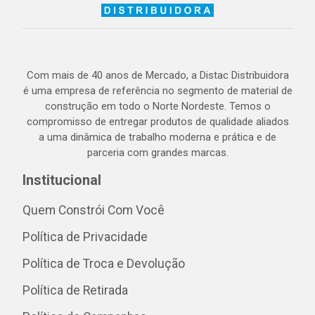
Com mais de 40 anos de Mercado, a Distac Distribuidora
é uma empresa de referência no segmento de material de
construção em todo o Norte Nordeste. Temos o
compromisso de entregar produtos de qualidade aliados
a uma dinâmica de trabalho moderna e prática e de
parceria com grandes marcas.
Institucional
Quem Constrói Com Você
Política de Privacidade
Política de Troca e Devolução
Política de Retirada