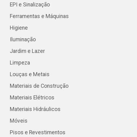
EPI e Sinalização
Ferramentas e Máquinas
Higiene
Iluminação
Jardim e Lazer
Limpeza
Louças e Metais
Materiais de Construção
Materiais Elétricos
Materiais Hidráulicos
Móveis
Pisos e Revestimentos