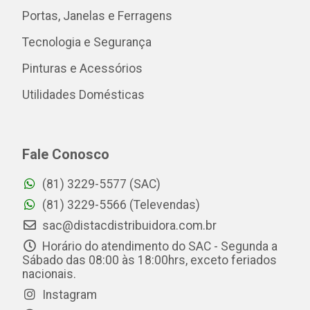
Portas, Janelas e Ferragens
Tecnologia e Segurança
Pinturas e Acessórios
Utilidades Domésticas
Fale Conosco
(81) 3229-5577 (SAC)
(81) 3229-5566 (Televendas)
sac@distacdistribuidora.com.br
Horário do atendimento do SAC - Segunda a
Sábado das 08:00 às 18:00hrs, exceto feriados
nacionais.
Instagram