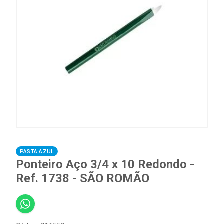
PASTA AZUL
Ponteiro Aço 3/4 x 10 Redondo -
Ref. 1738 - SÃO ROMÃO