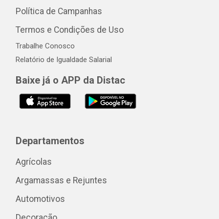
Política de Campanhas
Termos e Condições de Uso
Trabalhe Conosco
Relatório de Igualdade Salarial
Baixe já o APP da Distac
Departamentos
Agrícolas
Argamassas e Rejuntes
Automotivos
Decoração