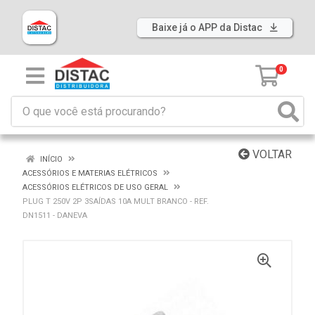
Baixe já o APP da Distac
0
VOLTAR
INÍCIO
ACESSÓRIOS E MATERIAS ELÉTRICOS
ACESSÓRIOS ELÉTRICOS DE USO GERAL
PLUG T 250V 2P 3SAÍDAS 10A MULT BRANCO - REF.
DN1511 - DANEVA