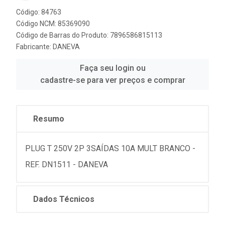
Código: 84763
Código NCM: 85369090
Código de Barras do Produto: 7896586815113
Fabricante:
DANEVA
Faça seu login ou
cadastre-se para ver preços e comprar
Resumo
PLUG T 250V 2P 3SAÍDAS 10A MULT BRANCO -
REF. DN1511 - DANEVA
Dados Técnicos