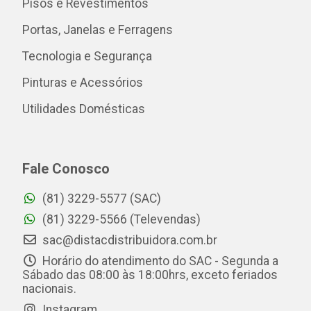
Pisos e Revestimentos
Portas, Janelas e Ferragens
Tecnologia e Segurança
Pinturas e Acessórios
Utilidades Domésticas
Fale Conosco
(81) 3229-5577 (SAC)
(81) 3229-5566 (Televendas)
sac@distacdistribuidora.com.br
Horário do atendimento do SAC - Segunda a
Sábado das 08:00 às 18:00hrs, exceto feriados
nacionais.
Instagram