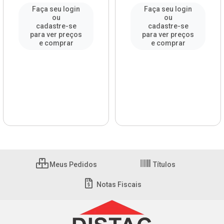
Faça seu login
Faça seu login
ou
ou
cadastre-se
cadastre-se
para ver preços
para ver preços
e comprar
e comprar
Meus Pedidos
Títulos
Notas Fiscais