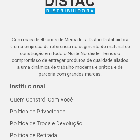
Com mais de 40 anos de Mercado, a Distac Distribuidora
é uma empresa de referência no segmento de material de
construção em todo o Norte Nordeste. Temos o
compromisso de entregar produtos de qualidade aliados
a uma dinâmica de trabalho moderna e prática e de
parceria com grandes marcas.
Institucional
Quem Constrói Com Você
Política de Privacidade
Política de Troca e Devolução
Política de Retirada