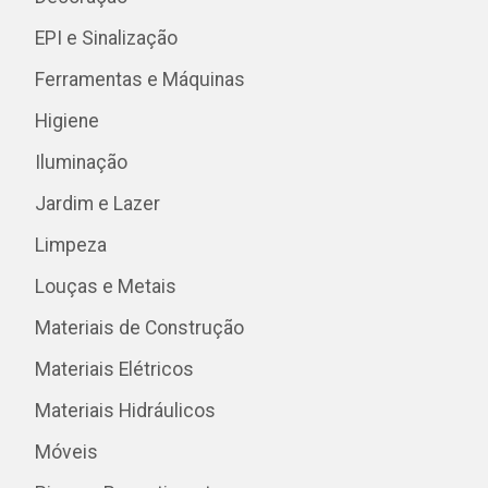
EPI e Sinalização
Ferramentas e Máquinas
Higiene
Iluminação
Jardim e Lazer
Limpeza
Louças e Metais
Materiais de Construção
Materiais Elétricos
Materiais Hidráulicos
Móveis