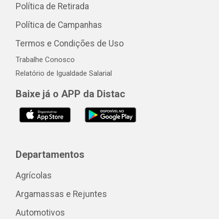
Política de Retirada
Política de Campanhas
Termos e Condições de Uso
Trabalhe Conosco
Relatório de Igualdade Salarial
Baixe já o APP da Distac
Departamentos
Agrícolas
Argamassas e Rejuntes
Automotivos