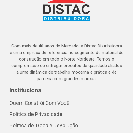
Com mais de 40 anos de Mercado, a Distac Distribuidora
é uma empresa de referência no segmento de material de
construção em todo o Norte Nordeste. Temos o
compromisso de entregar produtos de qualidade aliados
a uma dinâmica de trabalho moderna e prática e de
parceria com grandes marcas.
Institucional
Quem Constrói Com Você
Política de Privacidade
Política de Troca e Devolução