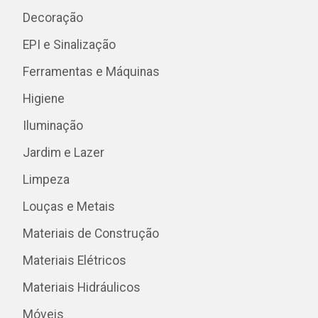
Decoração
EPI e Sinalização
Ferramentas e Máquinas
Higiene
Iluminação
Jardim e Lazer
Limpeza
Louças e Metais
Materiais de Construção
Materiais Elétricos
Materiais Hidráulicos
Móveis