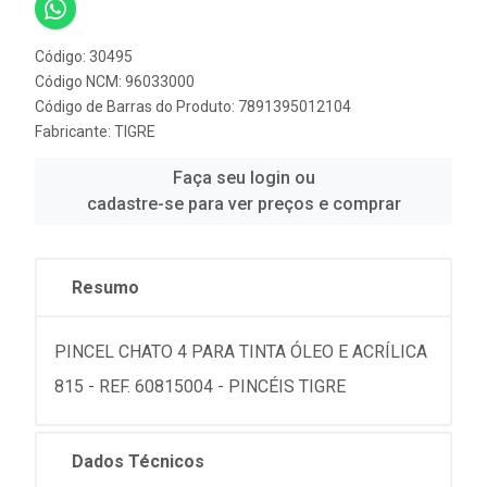
Código: 30495
Código NCM: 96033000
Código de Barras do Produto: 7891395012104
Fabricante:
TIGRE
Faça seu login ou
cadastre-se para ver preços e comprar
Resumo
PINCEL CHATO 4 PARA TINTA ÓLEO E ACRÍLICA
815 - REF. 60815004 - PINCÉIS TIGRE
Dados Técnicos