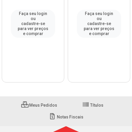
Faça seu login
Faça seu login
ou
ou
cadastre-se
cadastre-se
para ver preços
para ver preços
e comprar
e comprar
Meus Pedidos
Títulos
Notas Fiscais