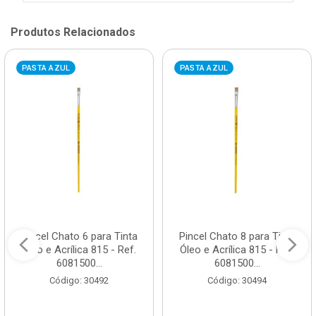
Produtos Relacionados
PASTA AZUL
PASTA AZUL
Pincel Chato 6 para Tinta
Pincel Chato 8 para Tinta
Óleo e Acrílica 815 - Ref.
Óleo e Acrílica 815 - Ref.
6081500...
6081500...
Código: 30492
Código: 30494