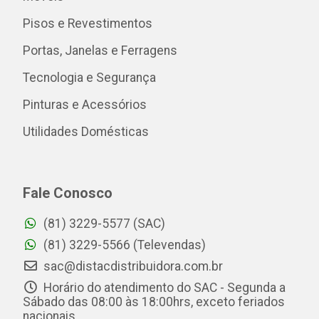
Pisos e Revestimentos
Portas, Janelas e Ferragens
Tecnologia e Segurança
Pinturas e Acessórios
Utilidades Domésticas
Fale Conosco
(81) 3229-5577 (SAC)
(81) 3229-5566 (Televendas)
sac@distacdistribuidora.com.br
Horário do atendimento do SAC - Segunda a
Sábado das 08:00 às 18:00hrs, exceto feriados
nacionais.