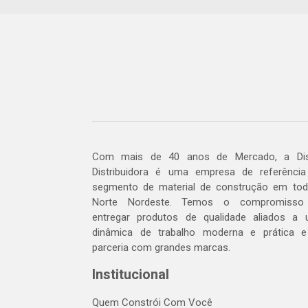
Com mais de 40 anos de Mercado, a Dis
Distribuidora é uma empresa de referênci
segmento de material de construção em to
Norte Nordeste. Temos o compromisso
entregar produtos de qualidade aliados a
dinâmica de trabalho moderna e prática 
parceria com grandes marcas.
Institucional
Quem Constrói Com Você