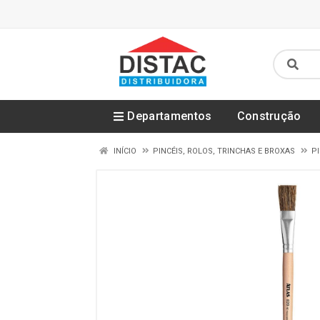
Departamentos
Construção
INÍCIO
PINCÉIS, ROLOS, TRINCHAS E BROXAS
PI