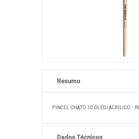
Resumo
PINCEL CHATO 10 ÓLEO/ACRÍLICO - REF
Dados Técnicos