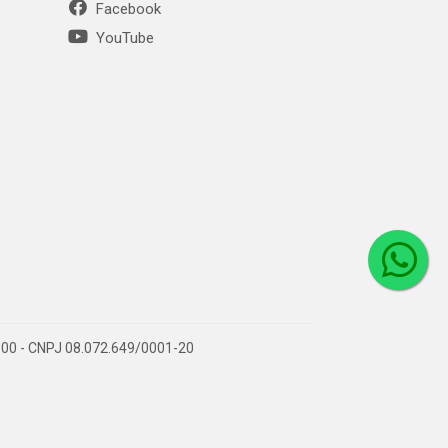
Facebook
YouTube
1-000 - CNPJ 08.072.649/0001-20