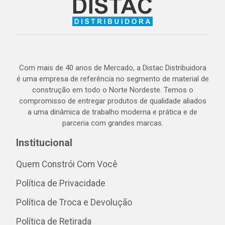
Com mais de 40 anos de Mercado, a Distac Distribuidora
é uma empresa de referência no segmento de material de
construção em todo o Norte Nordeste. Temos o
compromisso de entregar produtos de qualidade aliados
a uma dinâmica de trabalho moderna e prática e de
parceria com grandes marcas.
Institucional
Quem Constrói Com Você
Política de Privacidade
Política de Troca e Devolução
Política de Retirada