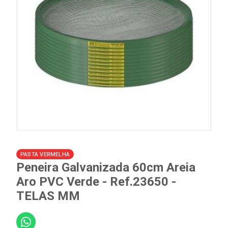
PASTA VERMELHA
Peneira Galvanizada 60cm Areia
Aro PVC Verde - Ref.23650 -
TELAS MM