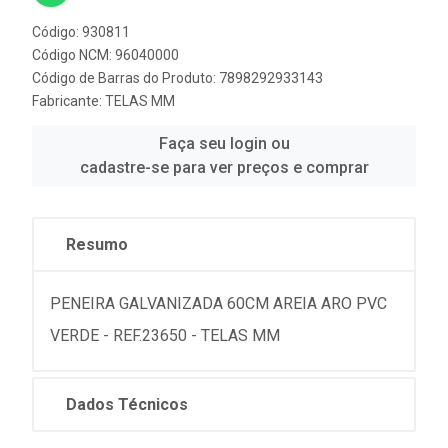
Código: 930811
Código NCM: 96040000
Código de Barras do Produto: 7898292933143
Fabricante:
TELAS MM
Faça seu login ou
cadastre-se para ver preços e comprar
Resumo
PENEIRA GALVANIZADA 60CM AREIA ARO PVC
VERDE - REF.23650 - TELAS MM
Dados Técnicos