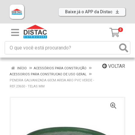
Baixe já o APP da Distac
0
VOLTAR
INÍCIO
ACESSÓRIOS PARA CONSTRUÇÃO
ACESSORIOS PARA CONSTRUCAO DE USO GERAL
PENEIRA GALVANIZADA 60CM AREIA ARO PVC VERDE -
REF.23650 - TELAS MM