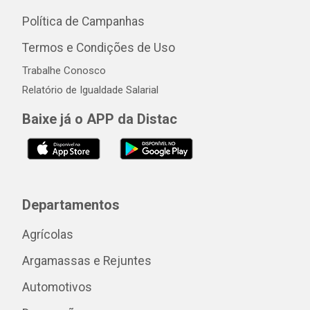
Política de Campanhas
Termos e Condições de Uso
Trabalhe Conosco
Relatório de Igualdade Salarial
Baixe já o APP da Distac
Departamentos
Agrícolas
Argamassas e Rejuntes
Automotivos