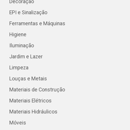
Decoração
EPI e Sinalização
Ferramentas e Máquinas
Higiene
Iluminação
Jardim e Lazer
Limpeza
Louças e Metais
Materiais de Construção
Materiais Elétricos
Materiais Hidráulicos
Móveis