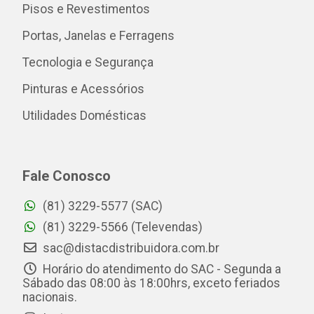
Pisos e Revestimentos
Portas, Janelas e Ferragens
Tecnologia e Segurança
Pinturas e Acessórios
Utilidades Domésticas
Fale Conosco
(81) 3229-5577 (SAC)
(81) 3229-5566 (Televendas)
sac@distacdistribuidora.com.br
Horário do atendimento do SAC - Segunda a
Sábado das 08:00 às 18:00hrs, exceto feriados
nacionais.