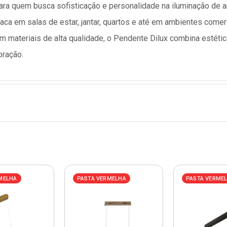
para quem busca sofisticação e personalidade na iluminação de 
a em salas de estar, jantar, quartos e até em ambientes comer
 materiais de alta qualidade, o Pendente Dilux combina estética
oração.
MELHA
PASTA VERMELHA
PASTA VERME