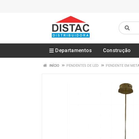
Departamentos
Construção
INÍCIO
PENDENTES DE LED
PENDENTE EM METAL