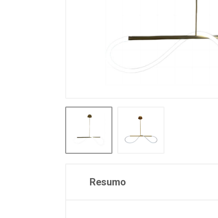
Resumo