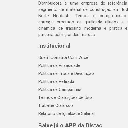
Distribuidora é uma empresa de referênci
segmento de material de construção em to
Norte Nordeste. Temos o compromisso
entregar produtos de qualidade aliados a
dinâmica de trabalho moderna e prática 
parceria com grandes marcas.
Institucional
Quem Constrói Com Você
Política de Privacidade
Política de Troca e Devolução
Política de Retirada
Política de Campanhas
Termos e Condições de Uso
Trabalhe Conosco
Relatório de Igualdade Salarial
Baixe já o APP da Distac