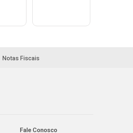
Notas Fiscais
Fale Conosco