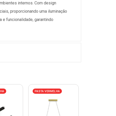
ambientes internos. Com design
ciais, proporcionando uma iluminação
 e funcionalidade, garantindo
LHA
PASTA VERMELHA
PASTA VERMELHA