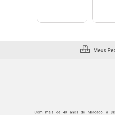
Meus Pe
Com mais de 40 anos de Mercado, a Dis