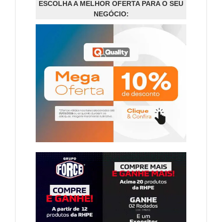
ESCOLHA A MELHOR OFERTA PARA O SEU
NEGÓCIO: