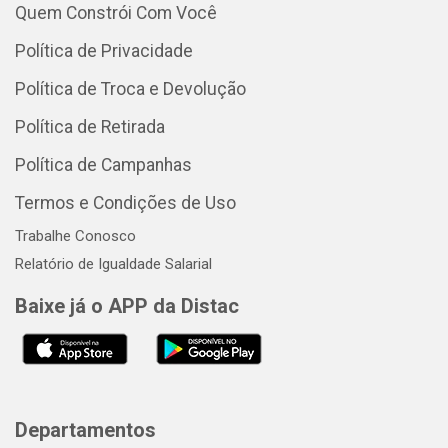
Quem Constrói Com Você
Política de Privacidade
Política de Troca e Devolução
Política de Retirada
Política de Campanhas
Termos e Condições de Uso
Trabalhe Conosco
Relatório de Igualdade Salarial
Baixe já o APP da Distac
Departamentos