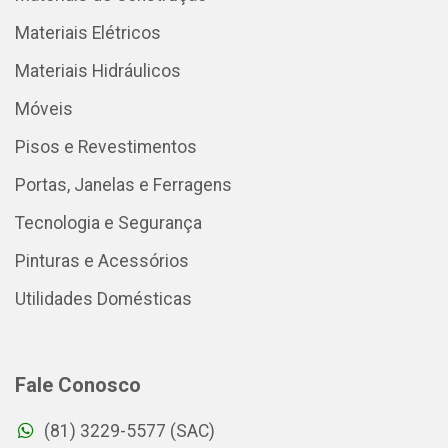
Materiais Elétricos
Materiais Hidráulicos
Móveis
Pisos e Revestimentos
Portas, Janelas e Ferragens
Tecnologia e Segurança
Pinturas e Acessórios
Utilidades Domésticas
Fale Conosco
(81) 3229-5577 (SAC)