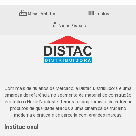
Meus Pedidos
Títulos
Notas Fiscais
Com mais de 40 anos de Mercado, a Distac Distribuidora é uma
empresa de referência no segmento de material de construção
em todo o Norte Nordeste. Temos o compromisso de entregar
produtos de qualidade aliados a uma dinâmica de trabalho
moderna e prática e de parceria com grandes marcas.
Institucional