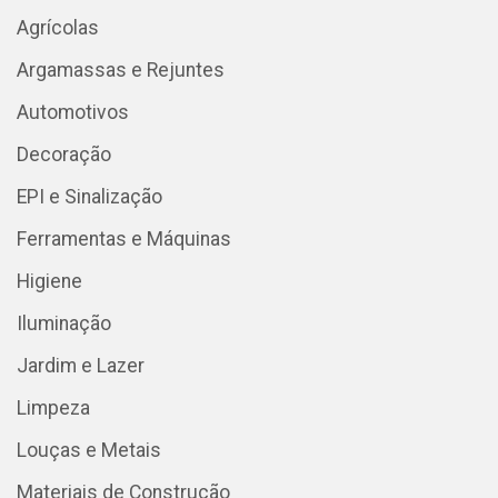
Agrícolas
Argamassas e Rejuntes
Automotivos
Decoração
EPI e Sinalização
Ferramentas e Máquinas
Higiene
Iluminação
Jardim e Lazer
Limpeza
Louças e Metais
Materiais de Construção