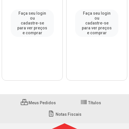
Faça seu login
Faça seu login
ou
ou
cadastre-se
cadastre-se
para ver preços
para ver preços
e comprar
e comprar
Meus Pedidos
Títulos
Notas Fiscais