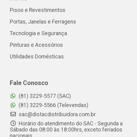
Pisos e Revestimentos
Portas, Janelas e Ferragens
Tecnologia e Segurança
Pinturas e Acessórios
Utilidades Domésticas
Fale Conosco
(81) 3229-5577 (SAC)
(81) 3229-5566 (Televendas)
sac@distacdistribuidora.com.br
Horário do atendimento do SAC - Segunda a
Sábado das 08:00 às 18:00hrs, exceto feriados
nacionais.