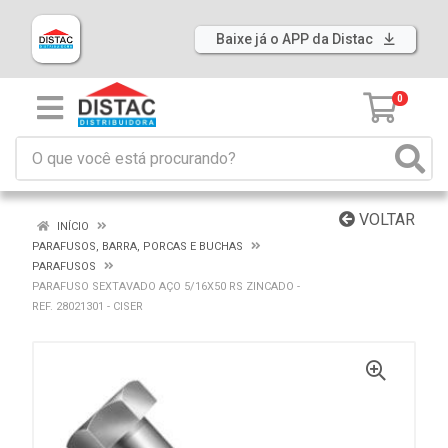
Baixe já o APP da Distac
0
VOLTAR
INÍCIO
PARAFUSOS, BARRA, PORCAS E BUCHAS
PARAFUSOS
PARAFUSO SEXTAVADO AÇO 5/16X50 RS ZINCADO -
REF. 28021301 - CISER