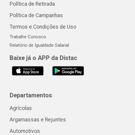
Política de Retirada
Política de Campanhas
Termos e Condições de Uso
Trabalhe Conosco
Relatório de Igualdade Salarial
Baixe já o APP da Distac
Departamentos
Agrícolas
Argamassas e Rejuntes
Automotivos