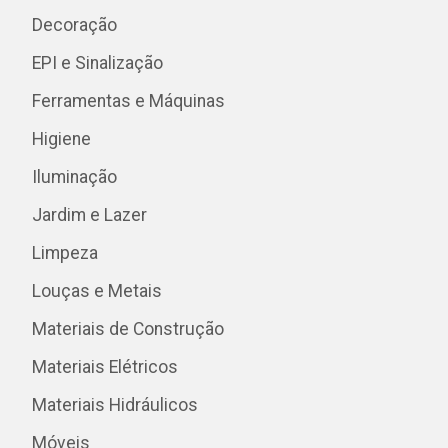
Decoração
EPI e Sinalização
Ferramentas e Máquinas
Higiene
Iluminação
Jardim e Lazer
Limpeza
Louças e Metais
Materiais de Construção
Materiais Elétricos
Materiais Hidráulicos
Móveis