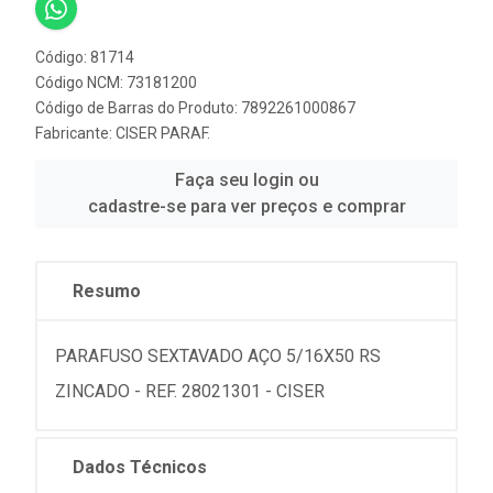
Código: 81714
Código NCM: 73181200
Código de Barras do Produto: 7892261000867
Fabricante:
CISER PARAF.
Faça seu login ou
cadastre-se para ver preços e comprar
Resumo
PARAFUSO SEXTAVADO AÇO 5/16X50 RS
ZINCADO - REF. 28021301 - CISER
Dados Técnicos