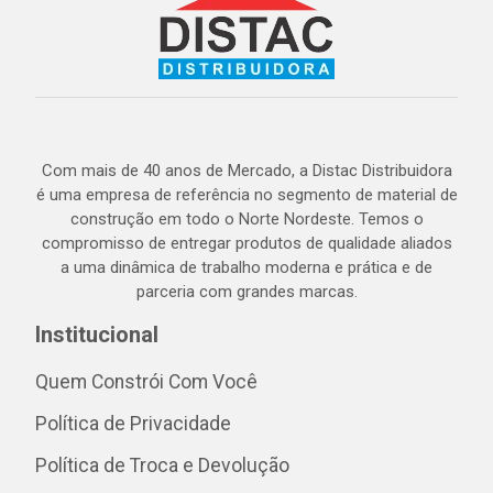
Com mais de 40 anos de Mercado, a Distac Distribuidora
é uma empresa de referência no segmento de material de
construção em todo o Norte Nordeste. Temos o
compromisso de entregar produtos de qualidade aliados
a uma dinâmica de trabalho moderna e prática e de
parceria com grandes marcas.
Institucional
Quem Constrói Com Você
Política de Privacidade
Política de Troca e Devolução