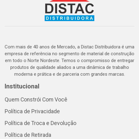
Com mais de 40 anos de Mercado, a Distac Distribuidora é uma
empresa de referência no segmento de material de construção
em todo o Norte Nordeste. Temos o compromisso de entregar
produtos de qualidade aliados a uma dinâmica de trabalho
moderna e prática e de parceria com grandes marcas.
Institucional
Quem Constrói Com Você
Política de Privacidade
Política de Troca e Devolução
Política de Retirada