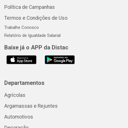
Política de Campanhas
Termos e Condições de Uso
Trabalhe Conosco
Relatório de Igualdade Salarial
Baixe já o APP da Distac
Departamentos
Agrícolas
Argamassas e Rejuntes
Automotivos
Decoração