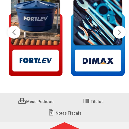
Meus Pedidos
Títulos
Notas Fiscais