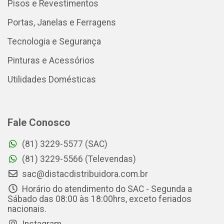
Pisos e Revestimentos
Portas, Janelas e Ferragens
Tecnologia e Segurança
Pinturas e Acessórios
Utilidades Domésticas
Fale Conosco
(81) 3229-5577 (SAC)
(81) 3229-5566 (Televendas)
sac@distacdistribuidora.com.br
Horário do atendimento do SAC - Segunda a
Sábado das 08:00 às 18:00hrs, exceto feriados
nacionais.