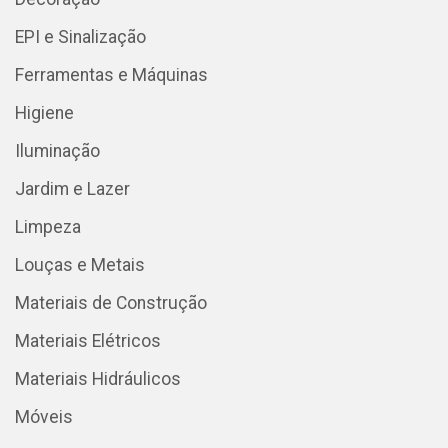
EPI e Sinalização
Ferramentas e Máquinas
Higiene
Iluminação
Jardim e Lazer
Limpeza
Louças e Metais
Materiais de Construção
Materiais Elétricos
Materiais Hidráulicos
Móveis