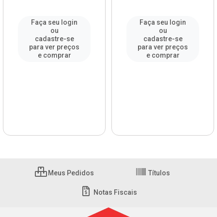
Faça seu login
Faça seu login
ou
ou
cadastre-se
cadastre-se
para ver preços
para ver preços
e comprar
e comprar
Meus Pedidos
Títulos
Notas Fiscais