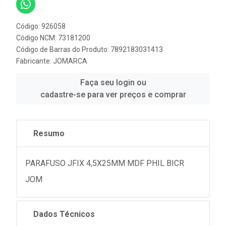
Código: 926058
Código NCM: 73181200
Código de Barras do Produto: 7892183031413
Fabricante:
JOMARCA
Faça seu login ou
cadastre-se para ver preços e comprar
Resumo
PARAFUSO JFIX 4,5X25MM MDF PHIL BICR
JOM
Dados Técnicos