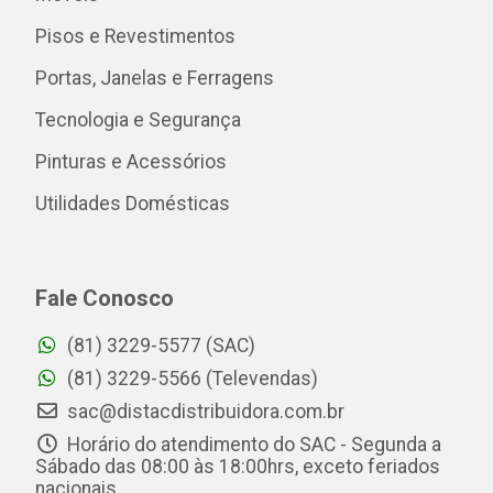
Pisos e Revestimentos
Portas, Janelas e Ferragens
Tecnologia e Segurança
Pinturas e Acessórios
Utilidades Domésticas
Fale Conosco
(81) 3229-5577 (SAC)
(81) 3229-5566 (Televendas)
sac@distacdistribuidora.com.br
Horário do atendimento do SAC - Segunda a
Sábado das 08:00 às 18:00hrs, exceto feriados
nacionais.