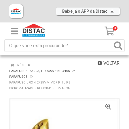
Baixe já o APP da Distac
0
VOLTAR
INÍCIO
PARAFUSOS, BARRA, PORCAS E BUCHAS
PARAFUSOS
PARAFUSO JFIX 4,5X25MM MDF PHILIPS
BICROMATIZADO - REF.03141 - JOMARCA