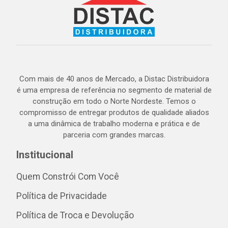
Com mais de 40 anos de Mercado, a Distac Distribuidora
é uma empresa de referência no segmento de material de
construção em todo o Norte Nordeste. Temos o
compromisso de entregar produtos de qualidade aliados
a uma dinâmica de trabalho moderna e prática e de
parceria com grandes marcas.
Institucional
Quem Constrói Com Você
Política de Privacidade
Política de Troca e Devolução