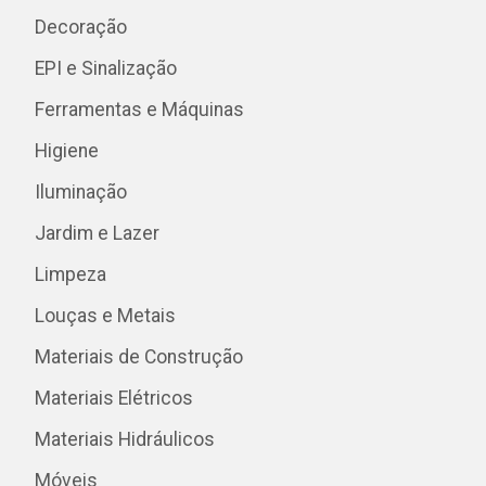
Decoração
EPI e Sinalização
Ferramentas e Máquinas
Higiene
Iluminação
Jardim e Lazer
Limpeza
Louças e Metais
Materiais de Construção
Materiais Elétricos
Materiais Hidráulicos
Móveis