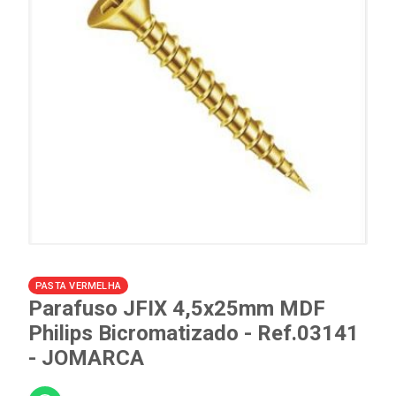
PASTA VERMELHA
Parafuso JFIX 4,5x25mm MDF
Philips Bicromatizado - Ref.03141
- JOMARCA