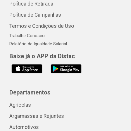
Política de Retirada
Política de Campanhas
Termos e Condições de Uso
Trabalhe Conosco
Relatório de Igualdade Salarial
Baixe já o APP da Distac
Departamentos
Agrícolas
Argamassas e Rejuntes
Automotivos