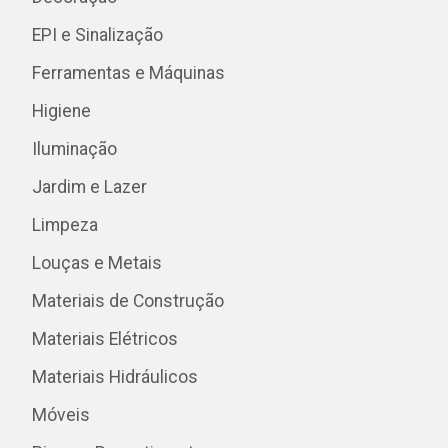
EPI e Sinalização
Ferramentas e Máquinas
Higiene
Iluminação
Jardim e Lazer
Limpeza
Louças e Metais
Materiais de Construção
Materiais Elétricos
Materiais Hidráulicos
Móveis