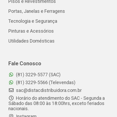
Pisos e Revestimentos
Portas, Janelas e Ferragens
Tecnologia e Segurança
Pinturas e Acessórios
Utilidades Domésticas
Fale Conosco
(81) 3229-5577 (SAC)
(81) 3229-5566 (Televendas)
sac@distacdistribuidora.com.br
Horário do atendimento do SAC - Segunda a
Sábado das 08:00 às 18:00hrs, exceto feriados
nacionais.
Instagram