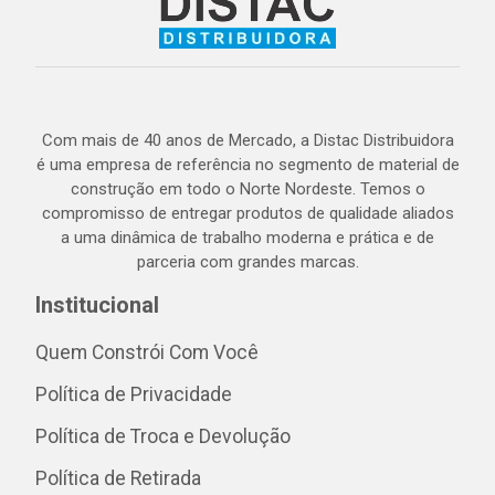
Com mais de 40 anos de Mercado, a Distac Distribuidora
é uma empresa de referência no segmento de material de
construção em todo o Norte Nordeste. Temos o
compromisso de entregar produtos de qualidade aliados
a uma dinâmica de trabalho moderna e prática e de
parceria com grandes marcas.
Institucional
Quem Constrói Com Você
Política de Privacidade
Política de Troca e Devolução
Política de Retirada