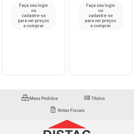
Faça seu login
Faça seu login
ou
ou
cadastre-se
cadastre-se
para ver preços
para ver preços
e comprar
e comprar
Meus Pedidos
Títulos
Notas Fiscais