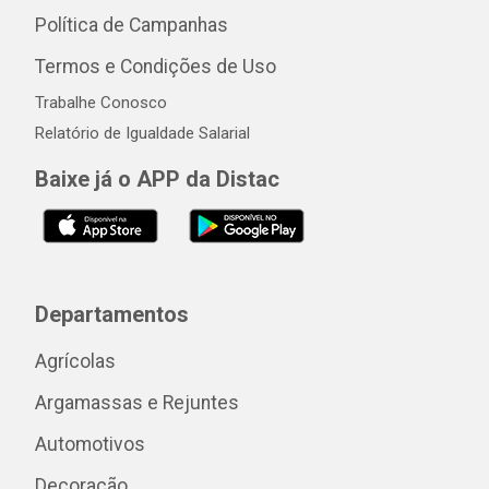
Política de Campanhas
Termos e Condições de Uso
Trabalhe Conosco
Relatório de Igualdade Salarial
Baixe já o APP da Distac
Departamentos
Agrícolas
Argamassas e Rejuntes
Automotivos
Decoração