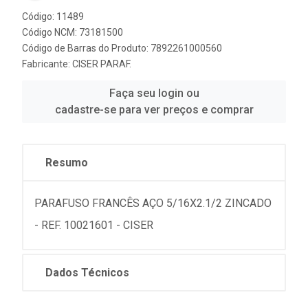
Código: 11489
Código NCM: 73181500
Código de Barras do Produto: 7892261000560
Fabricante:
CISER PARAF.
Faça seu login ou
cadastre-se para ver preços e comprar
Resumo
PARAFUSO FRANCÊS AÇO 5/16X2.1/2 ZINCADO
- REF. 10021601 - CISER
Dados Técnicos