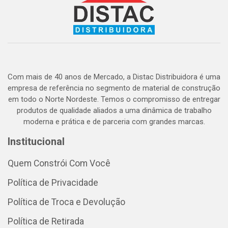
Com mais de 40 anos de Mercado, a Distac Distribuidora é uma
empresa de referência no segmento de material de construção
em todo o Norte Nordeste. Temos o compromisso de entregar
produtos de qualidade aliados a uma dinâmica de trabalho
moderna e prática e de parceria com grandes marcas.
Institucional
Quem Constrói Com Você
Política de Privacidade
Política de Troca e Devolução
Política de Retirada