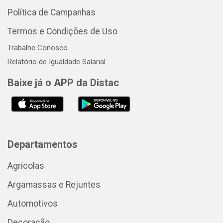
Política de Campanhas
Termos e Condições de Uso
Trabalhe Conosco
Relatório de Igualdade Salarial
Baixe já o APP da Distac
Departamentos
Agrícolas
Argamassas e Rejuntes
Automotivos
Decoração