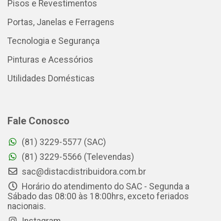
Pisos e Revestimentos
Portas, Janelas e Ferragens
Tecnologia e Segurança
Pinturas e Acessórios
Utilidades Domésticas
Fale Conosco
(81) 3229-5577 (SAC)
(81) 3229-5566 (Televendas)
sac@distacdistribuidora.com.br
Horário do atendimento do SAC - Segunda a
Sábado das 08:00 às 18:00hrs, exceto feriados
nacionais.