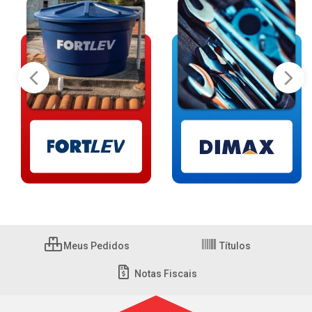
Meus Pedidos
Títulos
Notas Fiscais