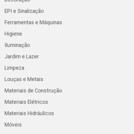
EPI e Sinalização
Ferramentas e Máquinas
Higiene
Iluminação
Jardim e Lazer
Limpeza
Louças e Metais
Materiais de Construção
Materiais Elétricos
Materiais Hidráulicos
Móveis