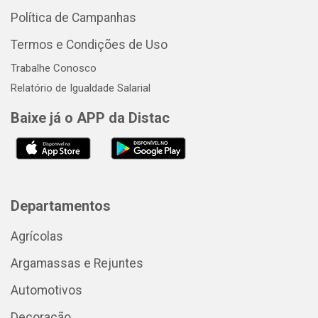
Política de Campanhas
Termos e Condições de Uso
Trabalhe Conosco
Relatório de Igualdade Salarial
Baixe já o APP da Distac
Departamentos
Agrícolas
Argamassas e Rejuntes
Automotivos
Decoração