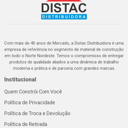
Com mais de 40 anos de Mercado, a Distac Distribuidora é uma
empresa de referência no segmento de material de construção
em todo o Norte Nordeste. Temos o compromisso de entregar
produtos de qualidade aliados a uma dinâmica de trabalho
moderna e prática e de parceria com grandes marcas.
Institucional
Quem Constrói Com Você
Política de Privacidade
Política de Troca e Devolução
Política de Retirada