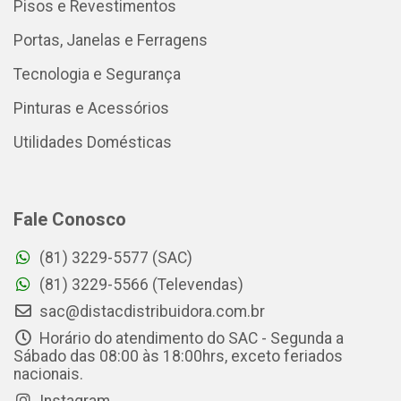
Pisos e Revestimentos
Portas, Janelas e Ferragens
Tecnologia e Segurança
Pinturas e Acessórios
Utilidades Domésticas
Fale Conosco
(81) 3229-5577 (SAC)
(81) 3229-5566 (Televendas)
sac@distacdistribuidora.com.br
Horário do atendimento do SAC - Segunda a
Sábado das 08:00 às 18:00hrs, exceto feriados
nacionais.