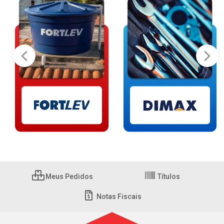
Meus Pedidos
Títulos
Notas Fiscais