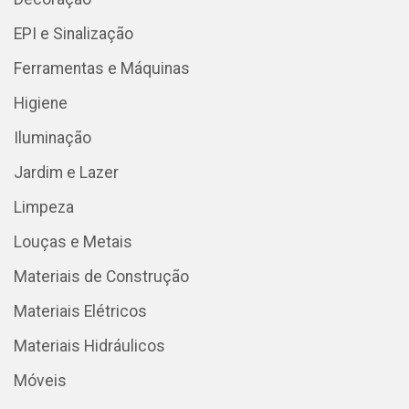
EPI e Sinalização
Ferramentas e Máquinas
Higiene
Iluminação
Jardim e Lazer
Limpeza
Louças e Metais
Materiais de Construção
Materiais Elétricos
Materiais Hidráulicos
Móveis