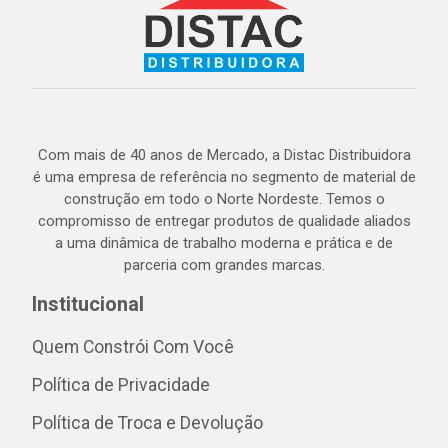
Com mais de 40 anos de Mercado, a Distac Distribuidora
é uma empresa de referência no segmento de material de
construção em todo o Norte Nordeste. Temos o
compromisso de entregar produtos de qualidade aliados
a uma dinâmica de trabalho moderna e prática e de
parceria com grandes marcas.
Institucional
Quem Constrói Com Você
Política de Privacidade
Política de Troca e Devolução