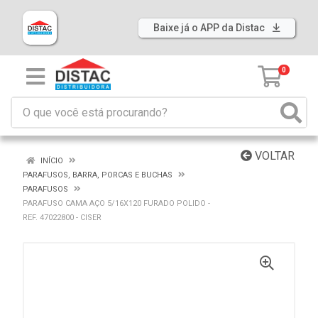
Baixe já o APP da Distac
0
VOLTAR
INÍCIO
PARAFUSOS, BARRA, PORCAS E BUCHAS
PARAFUSOS
PARAFUSO CAMA AÇO 5/16X120 FURADO POLIDO -
REF. 47022800 - CISER