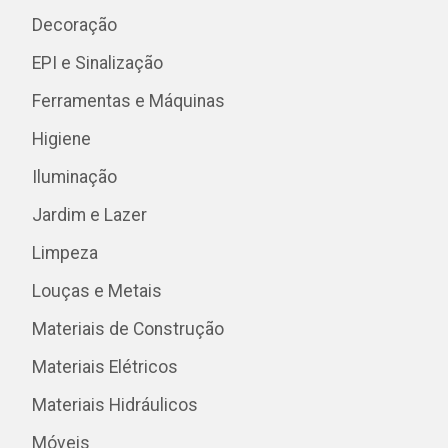
Decoração
EPI e Sinalização
Ferramentas e Máquinas
Higiene
Iluminação
Jardim e Lazer
Limpeza
Louças e Metais
Materiais de Construção
Materiais Elétricos
Materiais Hidráulicos
Móveis