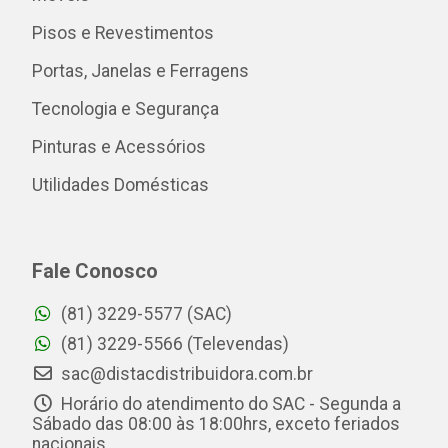
Pisos e Revestimentos
Portas, Janelas e Ferragens
Tecnologia e Segurança
Pinturas e Acessórios
Utilidades Domésticas
Fale Conosco
(81) 3229-5577 (SAC)
(81) 3229-5566 (Televendas)
sac@distacdistribuidora.com.br
Horário do atendimento do SAC - Segunda a
Sábado das 08:00 às 18:00hrs, exceto feriados
nacionais.