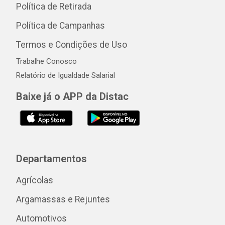
Política de Retirada
Política de Campanhas
Termos e Condições de Uso
Trabalhe Conosco
Relatório de Igualdade Salarial
Baixe já o APP da Distac
Departamentos
Agrícolas
Argamassas e Rejuntes
Automotivos