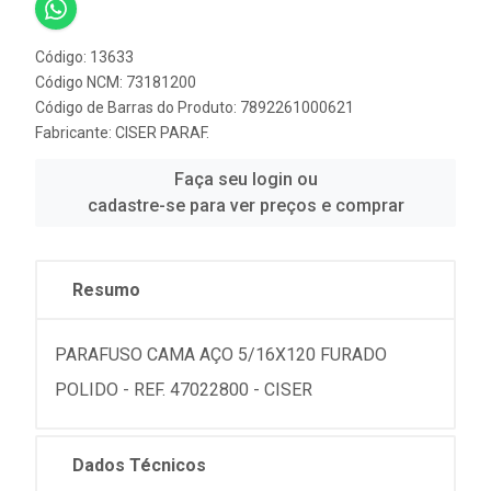
Código: 13633
Código NCM: 73181200
Código de Barras do Produto: 7892261000621
Fabricante:
CISER PARAF.
Faça seu login ou
cadastre-se para ver preços e comprar
Resumo
PARAFUSO CAMA AÇO 5/16X120 FURADO
POLIDO - REF. 47022800 - CISER
Dados Técnicos