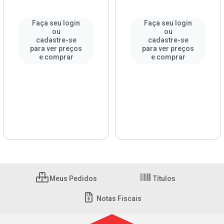
Faça seu login
Faça seu login
ou
ou
cadastre-se
cadastre-se
para ver preços
para ver preços
e comprar
e comprar
Meus Pedidos
Títulos
Notas Fiscais