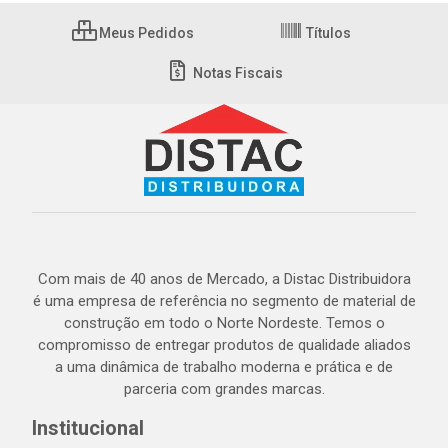
Meus Pedidos
Títulos
Notas Fiscais
Com mais de 40 anos de Mercado, a Distac Distribuidora
é uma empresa de referência no segmento de material de
construção em todo o Norte Nordeste. Temos o
compromisso de entregar produtos de qualidade aliados
a uma dinâmica de trabalho moderna e prática e de
parceria com grandes marcas.
Institucional