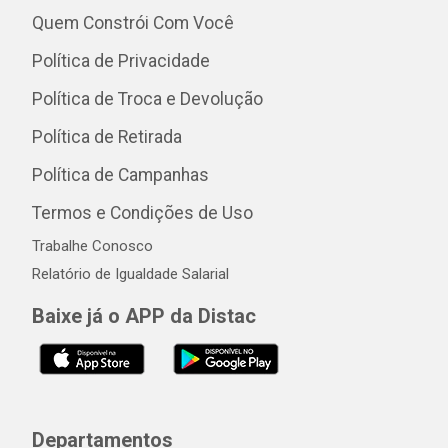
Quem Constrói Com Você
Política de Privacidade
Política de Troca e Devolução
Política de Retirada
Política de Campanhas
Termos e Condições de Uso
Trabalhe Conosco
Relatório de Igualdade Salarial
Baixe já o APP da Distac
Departamentos