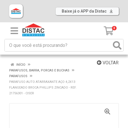
Baixe já o APP da Distac
0
VOLTAR
INÍCIO
PARAFUSOS, BARRA, PORCAS E BUCHAS
PARAFUSOS
PARAFUSO AUTO ATARRAXANTE AÇO 4,2X13
FLANGEADO BROCA PHILLIPS ZINCADO - REF.
21756301 - CISER