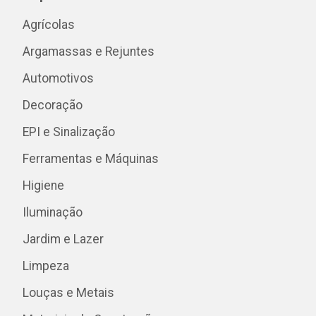
Agrícolas
Argamassas e Rejuntes
Automotivos
Decoração
EPI e Sinalização
Ferramentas e Máquinas
Higiene
Iluminação
Jardim e Lazer
Limpeza
Louças e Metais