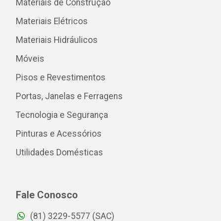
Materiais de Construção
Materiais Elétricos
Materiais Hidráulicos
Móveis
Pisos e Revestimentos
Portas, Janelas e Ferragens
Tecnologia e Segurança
Pinturas e Acessórios
Utilidades Domésticas
Fale Conosco
(81) 3229-5577 (SAC)