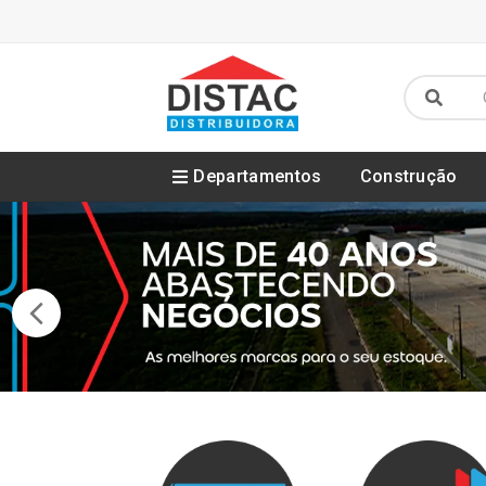
Departamentos
Construção