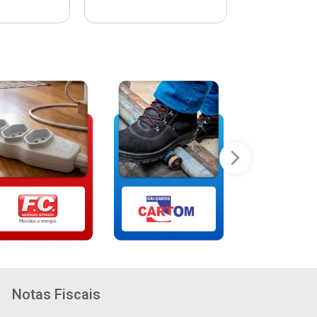
Notas Fiscais