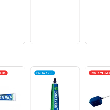
ELHA
PASTA AZUL
PASTA VERME