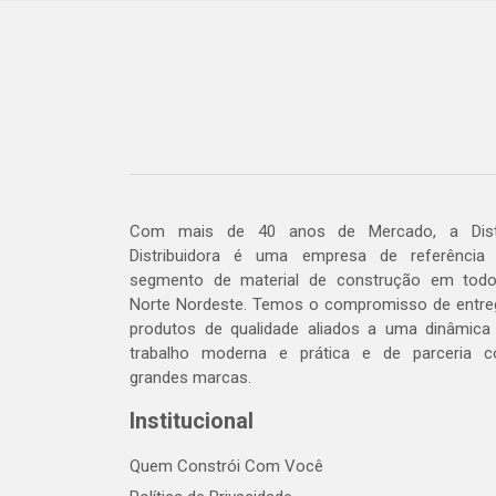
Com mais de 40 anos de Mercado, a Dis
Distribuidora é uma empresa de referência
segmento de material de construção em tod
Norte Nordeste. Temos o compromisso de entre
produtos de qualidade aliados a uma dinâmica
trabalho moderna e prática e de parceria 
grandes marcas.
Institucional
Quem Constrói Com Você