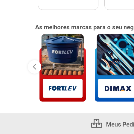
As melhores marcas para o seu neg
Meus Ped