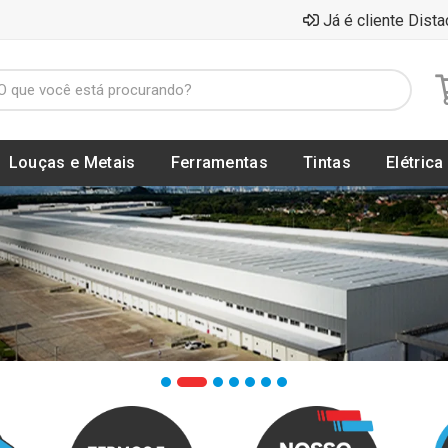
Já é cliente Dista
Louças e Metais
Ferramentas
Tintas
Elétrica