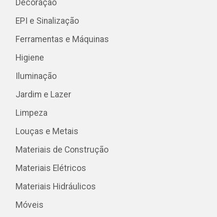
Decoração
EPI e Sinalização
Ferramentas e Máquinas
Higiene
Iluminação
Jardim e Lazer
Limpeza
Louças e Metais
Materiais de Construção
Materiais Elétricos
Materiais Hidráulicos
Móveis