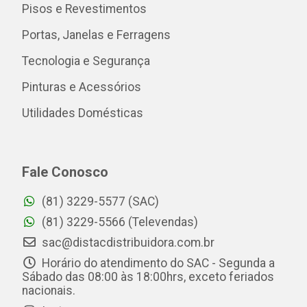
Pisos e Revestimentos
Portas, Janelas e Ferragens
Tecnologia e Segurança
Pinturas e Acessórios
Utilidades Domésticas
Fale Conosco
(81) 3229-5577 (SAC)
(81) 3229-5566 (Televendas)
sac@distacdistribuidora.com.br
Horário do atendimento do SAC - Segunda a
Sábado das 08:00 às 18:00hrs, exceto feriados
nacionais.