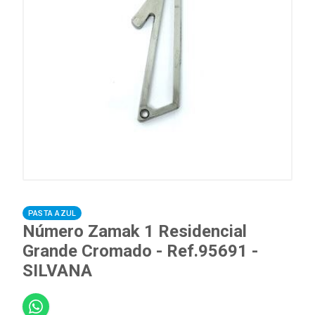
PASTA AZUL
Número Zamak 1 Residencial
Grande Cromado - Ref.95691 -
SILVANA