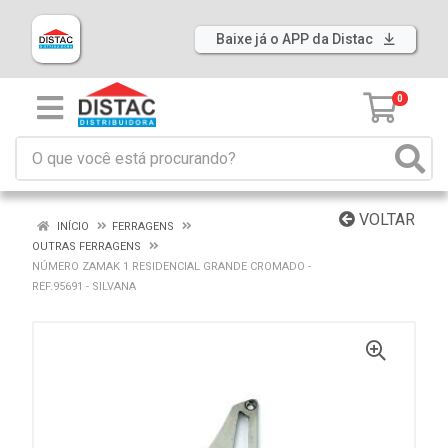
Baixe já o APP da Distac
0
VOLTAR
INÍCIO
FERRAGENS
OUTRAS FERRAGENS
NÚMERO ZAMAK 1 RESIDENCIAL GRANDE CROMADO -
REF.95691 - SILVANA