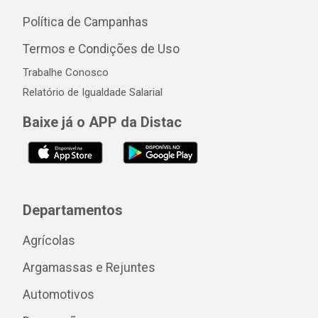
Política de Campanhas
Termos e Condições de Uso
Trabalhe Conosco
Relatório de Igualdade Salarial
Baixe já o APP da Distac
Departamentos
Agrícolas
Argamassas e Rejuntes
Automotivos