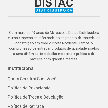
Com mais de 40 anos de Mercado, a Distac Distribuidora
é uma empresa de referência no segmento de material de
construção em todo o Norte Nordeste. Temos o
compromisso de entregar produtos de qualidade aliados
a uma dinâmica de trabalho moderna e prática e de
parceria com grandes marcas.
Institucional
Quem Constrói Com Você
Política de Privacidade
Política de Troca e Devolução
Política de Retirada