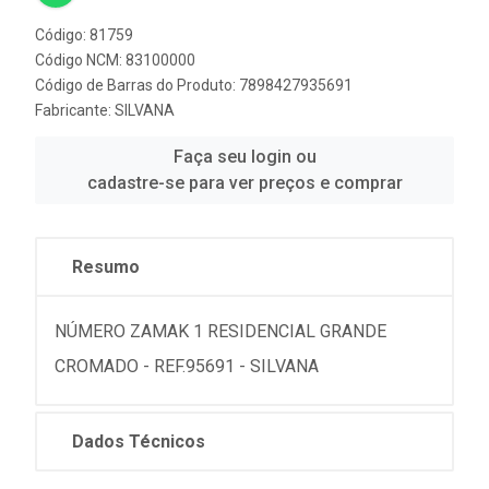
Código: 81759
Código NCM: 83100000
Código de Barras do Produto: 7898427935691
Fabricante:
SILVANA
Faça seu login ou
cadastre-se para ver preços e comprar
Resumo
NÚMERO ZAMAK 1 RESIDENCIAL GRANDE
CROMADO - REF.95691 - SILVANA
Dados Técnicos