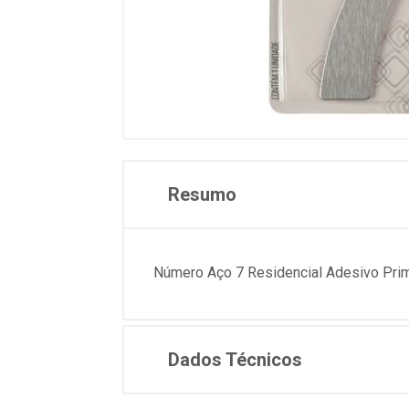
Resumo
Número Aço 7 Residencial Adesivo Pri
Dados Técnicos