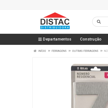
Departamentos
Construção
INÍCIO
FERRAGENS
OUTRAS FERRAGENS
NÚ