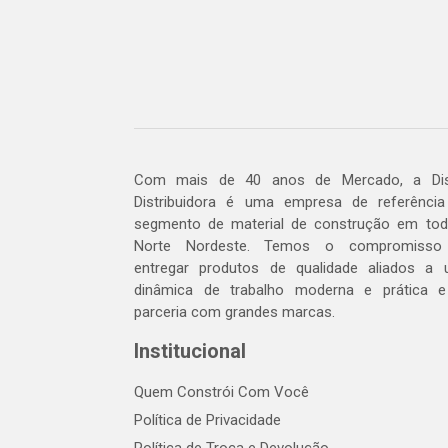
Com mais de 40 anos de Mercado, a Dis
Distribuidora é uma empresa de referênci
segmento de material de construção em to
Norte Nordeste. Temos o compromisso
entregar produtos de qualidade aliados a
dinâmica de trabalho moderna e prática 
parceria com grandes marcas.
Institucional
Quem Constrói Com Você
Política de Privacidade