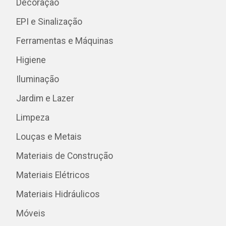
Decoração
EPI e Sinalização
Ferramentas e Máquinas
Higiene
Iluminação
Jardim e Lazer
Limpeza
Louças e Metais
Materiais de Construção
Materiais Elétricos
Materiais Hidráulicos
Móveis