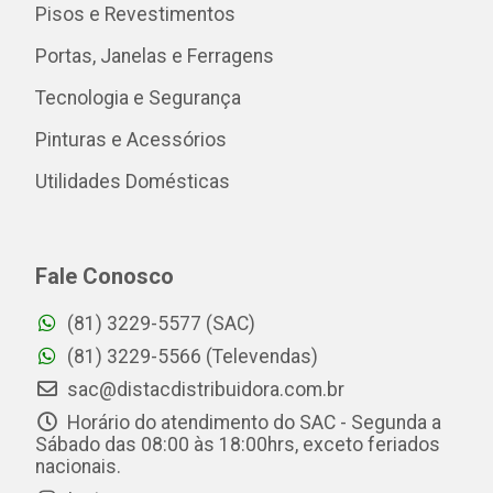
Pisos e Revestimentos
Portas, Janelas e Ferragens
Tecnologia e Segurança
Pinturas e Acessórios
Utilidades Domésticas
Fale Conosco
(81) 3229-5577 (SAC)
(81) 3229-5566 (Televendas)
sac@distacdistribuidora.com.br
Horário do atendimento do SAC - Segunda a
Sábado das 08:00 às 18:00hrs, exceto feriados
nacionais.