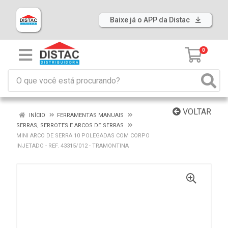
Baixe já o APP da Distac
0
VOLTAR
INÍCIO
FERRAMENTAS MANUAIS
SERRAS, SERROTES E ARCOS DE SERRAS
MINI ARCO DE SERRA 10 POLEGADAS COM CORPO
INJETADO - REF. 43315/012 - TRAMONTINA