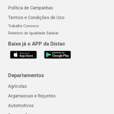
Política de Campanhas
Termos e Condições de Uso
Trabalhe Conosco
Relatório de Igualdade Salarial
Baixe já o APP da Distac
Departamentos
Agrícolas
Argamassas e Rejuntes
Automotivos