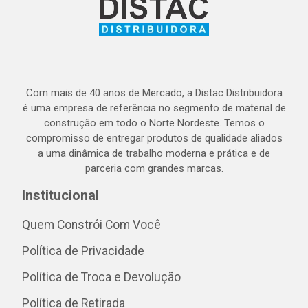
Com mais de 40 anos de Mercado, a Distac Distribuidora
é uma empresa de referência no segmento de material de
construção em todo o Norte Nordeste. Temos o
compromisso de entregar produtos de qualidade aliados
a uma dinâmica de trabalho moderna e prática e de
parceria com grandes marcas.
Institucional
Quem Constrói Com Você
Política de Privacidade
Política de Troca e Devolução
Política de Retirada