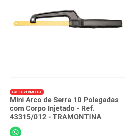
PASTA VERMELHA
Mini Arco de Serra 10 Polegadas
com Corpo Injetado - Ref.
43315/012 - TRAMONTINA