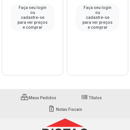
Faça seu login
Faça seu login
ou
ou
cadastre-se
cadastre-se
para ver preços
para ver preços
e comprar
e comprar
Meus Pedidos
Títulos
Notas Fiscais