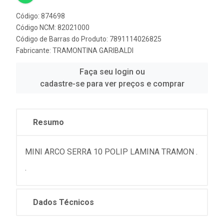
Código: 874698
Código NCM: 82021000
Código de Barras do Produto: 7891114026825
Fabricante:
TRAMONTINA GARIBALDI
Faça seu login ou
cadastre-se para ver preços e comprar
Resumo
MINI ARCO SERRA 10 POLIP LAMINA TRAMON .
.
Dados Técnicos