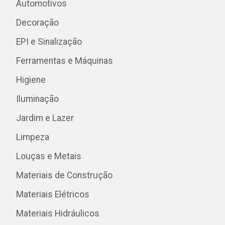
Automotivos
Decoração
EPI e Sinalização
Ferramentas e Máquinas
Higiene
Iluminação
Jardim e Lazer
Limpeza
Louças e Metais
Materiais de Construção
Materiais Elétricos
Materiais Hidráulicos