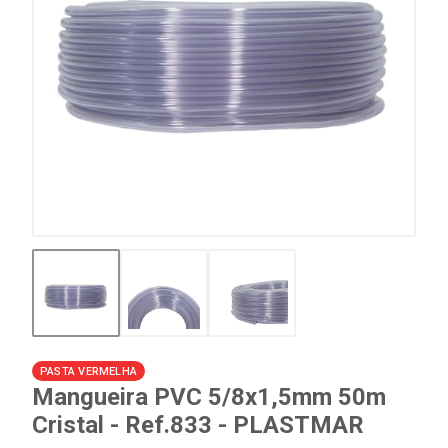
PASTA VERMELHA
Mangueira PVC 5/8x1,5mm 50m
Cristal - Ref.833 - PLASTMAR