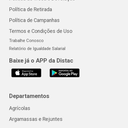
Política de Retirada
Política de Campanhas
Termos e Condições de Uso
Trabalhe Conosco
Relatório de Igualdade Salarial
Baixe já o APP da Distac
Departamentos
Agrícolas
Argamassas e Rejuntes