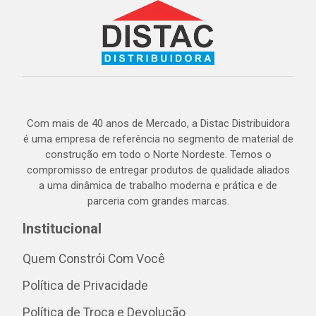
Com mais de 40 anos de Mercado, a Distac Distribuidora
é uma empresa de referência no segmento de material de
construção em todo o Norte Nordeste. Temos o
compromisso de entregar produtos de qualidade aliados
a uma dinâmica de trabalho moderna e prática e de
parceria com grandes marcas.
Institucional
Quem Constrói Com Você
Política de Privacidade
Política de Troca e Devolução