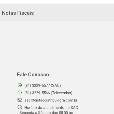
Notas Fiscais
Fale Conosco
(81) 3229-5577 (SAC)
(81) 3229-5566 (Televendas)
sac@distacdistribuidora.com.br
Horário do atendimento do SAC
- Segunda a Sábado das 08:00 às