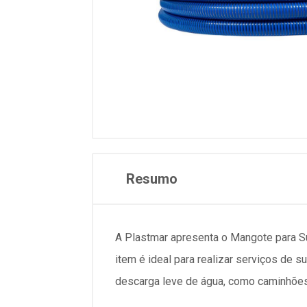
Resumo
A Plastmar apresenta o Mangote para Su
item é ideal para realizar serviços d
descarga leve de água, como caminhões