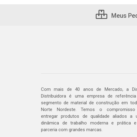
Meus Pe
Com mais de 40 anos de Mercado, a Dis
Distribuidora é uma empresa de referênci
segmento de material de construção em to
Norte Nordeste. Temos o compromisso
entregar produtos de qualidade aliados a
dinâmica de trabalho moderna e prática 
parceria com grandes marcas.