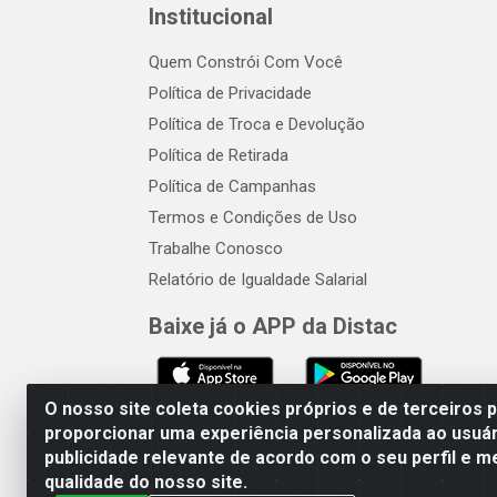
Institucional
Quem Constrói Com Você
Política de Privacidade
Política de Troca e Devolução
Política de Retirada
Política de Campanhas
Termos e Condições de Uso
Trabalhe Conosco
Relatório de Igualdade Salarial
Baixe já o APP da Distac
O nosso site coleta cookies próprios e de terceiros 
proporcionar uma experiência personalizada ao usuár
publicidade relevante de acordo com o seu perfil e m
Distac Distribuidora - Av. Dur
qualidade do nosso site.