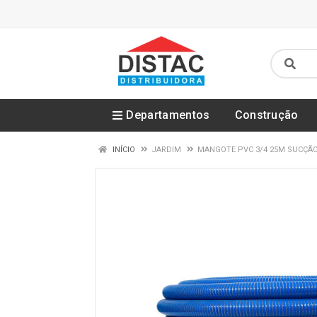
Departamentos
Construção
INÍCIO
JARDIM
MANGOTE PVC 3/4 25M SUCÇÃO 