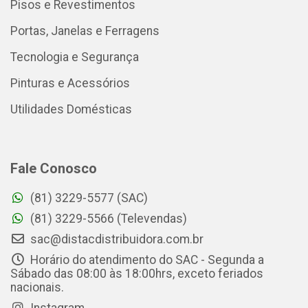
Pisos e Revestimentos
Portas, Janelas e Ferragens
Tecnologia e Segurança
Pinturas e Acessórios
Utilidades Domésticas
Fale Conosco
(81) 3229-5577 (SAC)
(81) 3229-5566 (Televendas)
sac@distacdistribuidora.com.br
Horário do atendimento do SAC - Segunda a
Sábado das 08:00 às 18:00hrs, exceto feriados
nacionais.