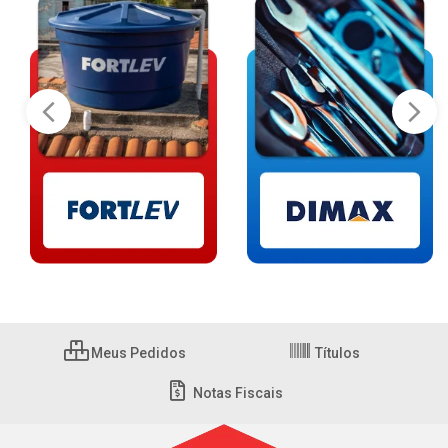
Meus Pedidos
Títulos
Notas Fiscais