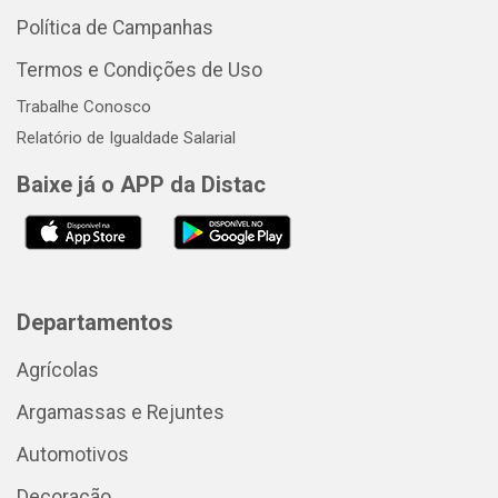
Política de Campanhas
Termos e Condições de Uso
Trabalhe Conosco
Relatório de Igualdade Salarial
Baixe já o APP da Distac
Departamentos
Agrícolas
Argamassas e Rejuntes
Automotivos
Decoração