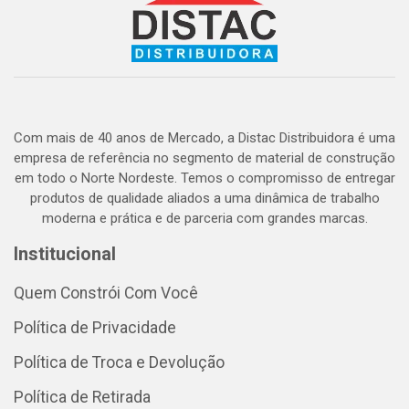
Com mais de 40 anos de Mercado, a Distac Distribuidora é uma
empresa de referência no segmento de material de construção
em todo o Norte Nordeste. Temos o compromisso de entregar
produtos de qualidade aliados a uma dinâmica de trabalho
moderna e prática e de parceria com grandes marcas.
Institucional
Quem Constrói Com Você
Política de Privacidade
Política de Troca e Devolução
Política de Retirada