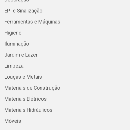
EPI e Sinalização
Ferramentas e Máquinas
Higiene
Iluminação
Jardim e Lazer
Limpeza
Louças e Metais
Materiais de Construção
Materiais Elétricos
Materiais Hidráulicos
Móveis