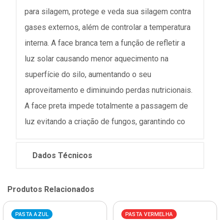
para silagem, protege e veda sua silagem contra
gases externos, além de controlar a temperatura
interna. A face branca tem a função de refletir a
luz solar causando menor aquecimento na
superfície do silo, aumentando o seu
aproveitamento e diminuindo perdas nutricionais.
A face preta impede totalmente a passagem de
luz evitando a criação de fungos, garantindo co
Dados Técnicos
Produtos Relacionados
PASTA AZUL
PASTA VERMELHA