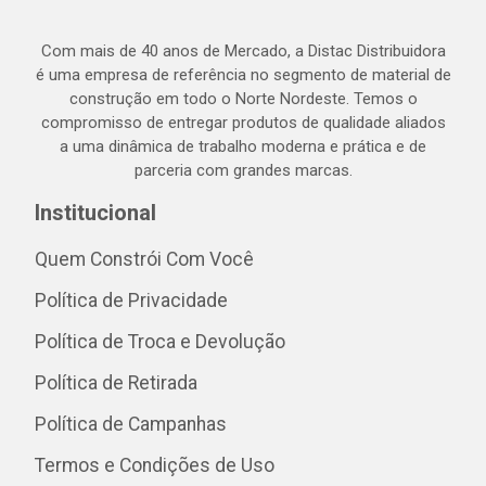
Com mais de 40 anos de Mercado, a Distac Distribuidora
é uma empresa de referência no segmento de material de
construção em todo o Norte Nordeste. Temos o
compromisso de entregar produtos de qualidade aliados
a uma dinâmica de trabalho moderna e prática e de
parceria com grandes marcas.
Institucional
Quem Constrói Com Você
Política de Privacidade
Política de Troca e Devolução
Política de Retirada
Política de Campanhas
Termos e Condições de Uso