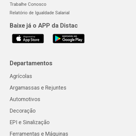
Trabalhe Conosco
Relatório de Igualdade Salarial
Baixe já o APP da Distac
Departamentos
Agrícolas
Argamassas e Rejuntes
Automotivos
Decoração
EPI e Sinalização
Ferramentas e Máquinas