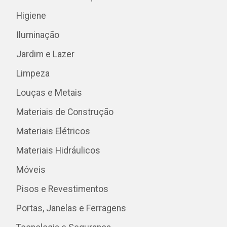
Higiene
Iluminação
Jardim e Lazer
Limpeza
Louças e Metais
Materiais de Construção
Materiais Elétricos
Materiais Hidráulicos
Móveis
Pisos e Revestimentos
Portas, Janelas e Ferragens