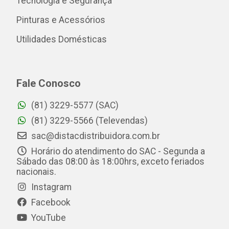
Tecnologia e Segurança
Pinturas e Acessórios
Utilidades Domésticas
Fale Conosco
(81) 3229-5577 (SAC)
(81) 3229-5566 (Televendas)
sac@distacdistribuidora.com.br
Horário do atendimento do SAC - Segunda a
Sábado das 08:00 às 18:00hrs, exceto feriados
nacionais.
Instagram
Facebook
YouTube