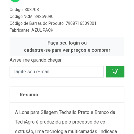
Código: 303708
Código NCM: 39259090
Código de Barras do Produto: 7908716509301
Fabricante:
AZUL PACK
Faça seu login ou
cadastre-se para ver preços e comprar
Avise-me quando chegar
Resumo
A Lona para Silagem Techsilo Preto e Branco da
TechAgro é produzida pelo processo de co-
extrusão, uma tecnologia multicamadas. Indicada