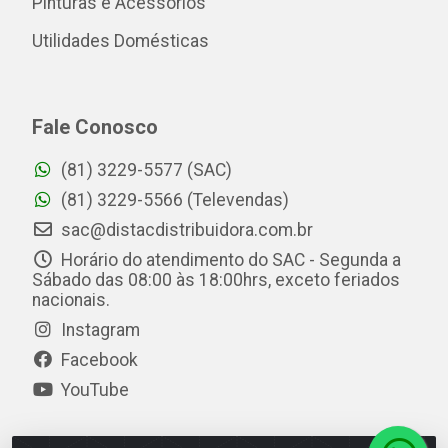
Pinturas e Acessórios
Utilidades Domésticas
Fale Conosco
(81) 3229-5577 (SAC)
(81) 3229-5566 (Televendas)
sac@distacdistribuidora.com.br
Horário do atendimento do SAC - Segunda a
Sábado das 08:00 às 18:00hrs, exceto feriados
nacionais.
Instagram
Facebook
YouTube