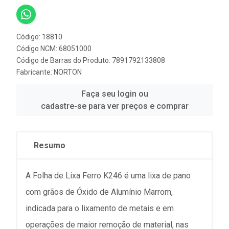
Código: 18810
Código NCM: 68051000
Código de Barras do Produto: 7891792133808
Fabricante:
NORTON
Faça seu login ou
cadastre-se para ver preços e comprar
Resumo
A Folha de Lixa Ferro K246 é uma lixa de pano
com grãos de Óxido de Alumínio Marrom,
indicada para o lixamento de metais e em
operações de maior remoção de material, nas