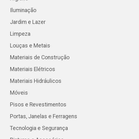
Iluminação
Jardim e Lazer
Limpeza
Louças e Metais
Materiais de Construção
Materiais Elétricos
Materiais Hidráulicos
Móveis
Pisos e Revestimentos
Portas, Janelas e Ferragens
Tecnologia e Segurança