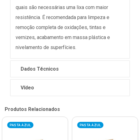
quais são necessárias uma lixa com maior
resistência. É recomendada para limpeza e
remoção completa de oxidações, tintas e
vernizes, acabamento em massa plástica e
nivelamento de superfícies.
Dados Técnicos
Vídeo
Produtos Relacionados
PASTA AZUL
PASTA AZUL