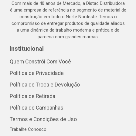
Com mais de 40 anos de Mercado, a Distac Distribuidora
é uma empresa de referência no segmento de material de
construção em todo o Norte Nordeste. Temos o
compromisso de entregar produtos de qualidade aliados
a uma dinâmica de trabalho moderna e prática e de
parceria com grandes marcas.
Institucional
Quem Constrói Com Você
Política de Privacidade
Política de Troca e Devolução
Política de Retirada
Política de Campanhas
Termos e Condições de Uso
Trabalhe Conosco