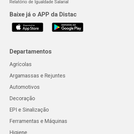
Relatório de Igualdade Salarial
Baixe já o APP da Distac
Departamentos
Agrícolas
Argamassas e Rejuntes
Automotivos
Decoração
EPI e Sinalização
Ferramentas e Máquinas
Higiene