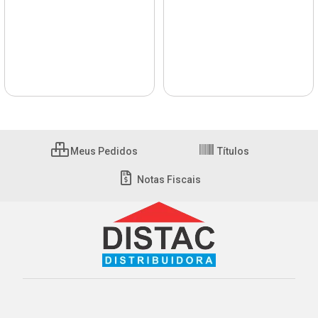
Meus Pedidos
Títulos
Notas Fiscais