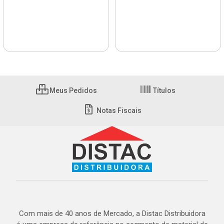
Meus Pedidos
Títulos
Notas Fiscais
Com mais de 40 anos de Mercado, a Distac Distribuidora