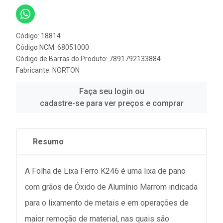
Código: 18814
Código NCM: 68051000
Código de Barras do Produto: 7891792133884
Fabricante:
NORTON
Faça seu login ou
cadastre-se para ver preços e comprar
Resumo
A Folha de Lixa Ferro K246 é uma lixa de pano
com grãos de Óxido de Alumínio Marrom indicada
para o lixamento de metais e em operações de
maior remoção de material, nas quais são