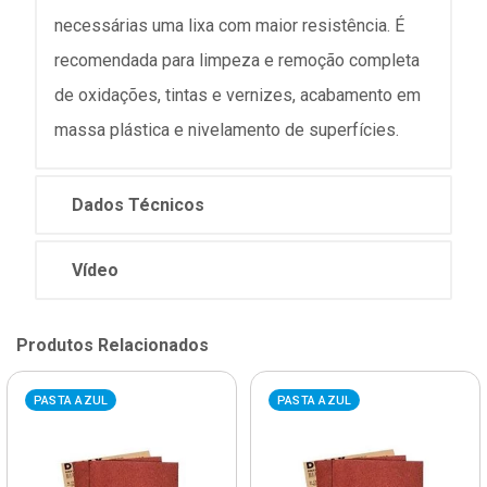
necessárias uma lixa com maior resistência. É
recomendada para limpeza e remoção completa
de oxidações, tintas e vernizes, acabamento em
massa plástica e nivelamento de superfícies.
Dados Técnicos
Vídeo
Produtos Relacionados
PASTA AZUL
PASTA AZUL