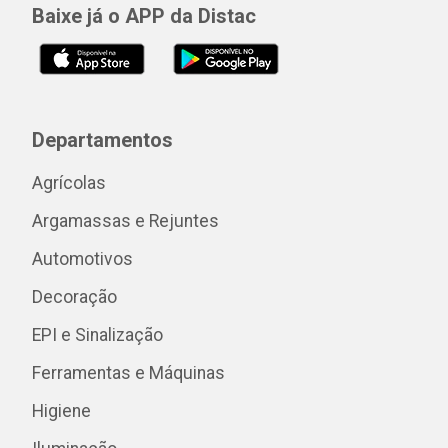
Baixe já o APP da Distac
Departamentos
Agrícolas
Argamassas e Rejuntes
Automotivos
Decoração
EPI e Sinalização
Ferramentas e Máquinas
Higiene