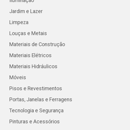
Iluminação
Jardim e Lazer
Limpeza
Louças e Metais
Materiais de Construção
Materiais Elétricos
Materiais Hidráulicos
Móveis
Pisos e Revestimentos
Portas, Janelas e Ferragens
Tecnologia e Segurança
Pinturas e Acessórios