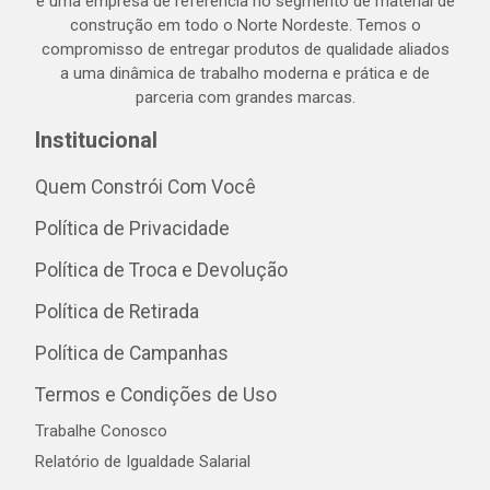
é uma empresa de referência no segmento de material de
construção em todo o Norte Nordeste. Temos o
compromisso de entregar produtos de qualidade aliados
a uma dinâmica de trabalho moderna e prática e de
parceria com grandes marcas.
Institucional
Quem Constrói Com Você
Política de Privacidade
Política de Troca e Devolução
Política de Retirada
Política de Campanhas
Termos e Condições de Uso
Trabalhe Conosco
Relatório de Igualdade Salarial