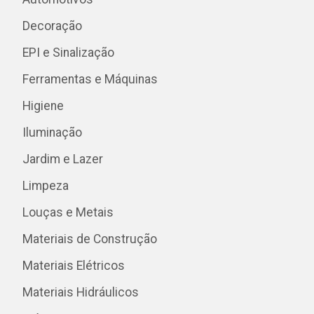
Decoração
EPI e Sinalização
Ferramentas e Máquinas
Higiene
Iluminação
Jardim e Lazer
Limpeza
Louças e Metais
Materiais de Construção
Materiais Elétricos
Materiais Hidráulicos