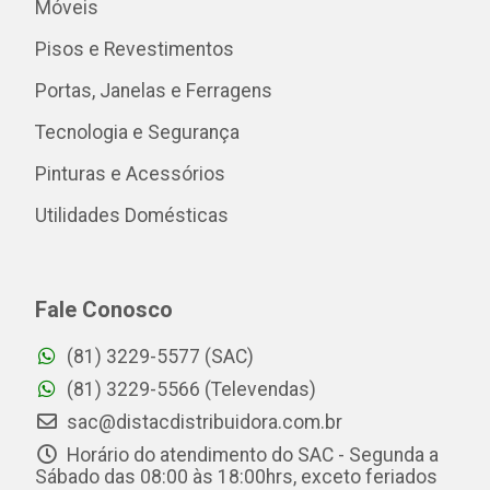
Móveis
Pisos e Revestimentos
Portas, Janelas e Ferragens
Tecnologia e Segurança
Pinturas e Acessórios
Utilidades Domésticas
Fale Conosco
(81) 3229-5577 (SAC)
(81) 3229-5566 (Televendas)
sac@distacdistribuidora.com.br
Horário do atendimento do SAC - Segunda a
Sábado das 08:00 às 18:00hrs, exceto feriados