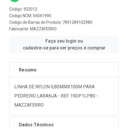
Código: 952012
Código NCM: 54041990
Código de Barras do Produto: 7891289102980
Fabricante:
MAZZAFERRO
Faça seu login ou
cadastre-se para ver preços e comprar
Resumo
LINHA DE NYLON 0,80MMX100M PARA
PEDREIRO LARANJA - REF. 19DP1LP80 -
MAZZAFERRO
Dados Técnicos