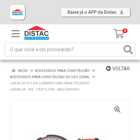
Baixe já o APP da Distac
0
VOLTAR
INÍCIO
ACESSÓRIOS PARA CONSTRUÇÃO
ACESSORIOS PARA CONSTRUCAO DE USO GERAL
LINHA DE NYLON 0,80MMX100M PARA PEDREIRO
LARANJA - REF. 19DP1LP80 - MAZZAFERRO