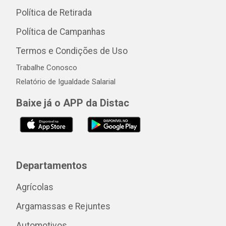
Política de Retirada
Política de Campanhas
Termos e Condições de Uso
Trabalhe Conosco
Relatório de Igualdade Salarial
Baixe já o APP da Distac
Departamentos
Agrícolas
Argamassas e Rejuntes
Automotivos