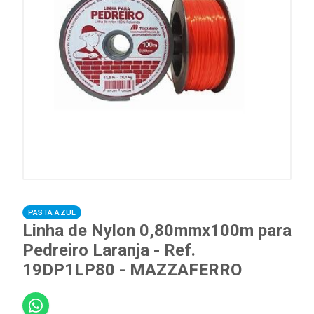
PASTA AZUL
Linha de Nylon 0,80mmx100m para
Pedreiro Laranja - Ref.
19DP1LP80 - MAZZAFERRO