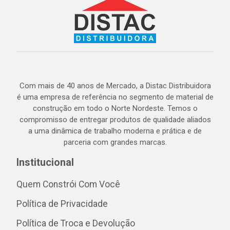
Com mais de 40 anos de Mercado, a Distac Distribuidora
é uma empresa de referência no segmento de material de
construção em todo o Norte Nordeste. Temos o
compromisso de entregar produtos de qualidade aliados
a uma dinâmica de trabalho moderna e prática e de
parceria com grandes marcas.
Institucional
Quem Constrói Com Você
Política de Privacidade
Política de Troca e Devolução