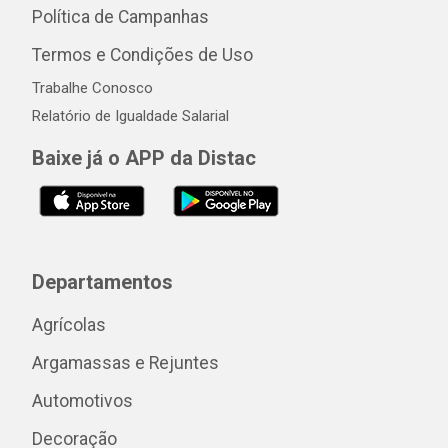
Política de Campanhas
Termos e Condições de Uso
Trabalhe Conosco
Relatório de Igualdade Salarial
Baixe já o APP da Distac
Departamentos
Agrícolas
Argamassas e Rejuntes
Automotivos
Decoração