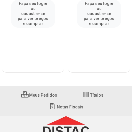
Faça seu login
Faça seu login
ou
ou
cadastre-se
cadastre-se
para ver preços
para ver preços
e comprar
e comprar
Meus Pedidos
Títulos
Notas Fiscais