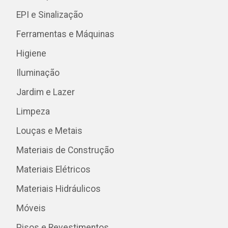
EPI e Sinalização
Ferramentas e Máquinas
Higiene
Iluminação
Jardim e Lazer
Limpeza
Louças e Metais
Materiais de Construção
Materiais Elétricos
Materiais Hidráulicos
Móveis
Pisos e Revestimentos