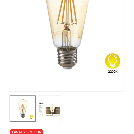
PASTA VERMELHA