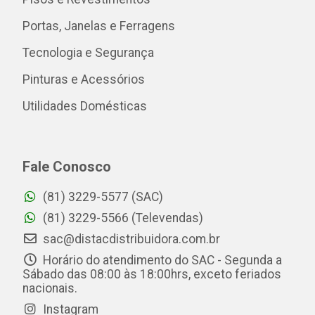
Portas, Janelas e Ferragens
Tecnologia e Segurança
Pinturas e Acessórios
Utilidades Domésticas
Fale Conosco
(81) 3229-5577 (SAC)
(81) 3229-5566 (Televendas)
sac@distacdistribuidora.com.br
Horário do atendimento do SAC - Segunda a
Sábado das 08:00 às 18:00hrs, exceto feriados
nacionais.
Instagram