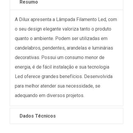
Resumo
A Dilux apresenta a Lâmpada Filamento Led, com
o seu design elegante valoriza tanto o produto
quanto o ambiente. Podem ser utilizadas em
candelabros, pendentes, arandelas e luminárias
decorativas. Possui um consumo menor de
energia, é de fácil instalação e sua tecnologia
Led oferece grandes benefícios. Desenvolvida
para melhor atender sua necessidade, se
adequando em diversos projetos.
Dados Técnicos