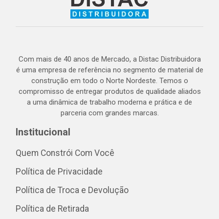
Com mais de 40 anos de Mercado, a Distac Distribuidora
é uma empresa de referência no segmento de material de
construção em todo o Norte Nordeste. Temos o
compromisso de entregar produtos de qualidade aliados
a uma dinâmica de trabalho moderna e prática e de
parceria com grandes marcas.
Institucional
Quem Constrói Com Você
Política de Privacidade
Política de Troca e Devolução
Política de Retirada