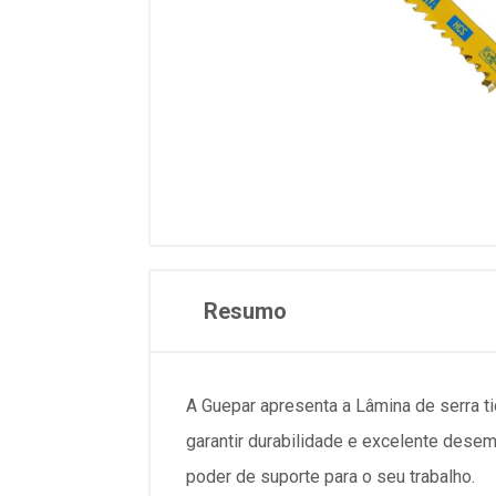
Resumo
A Guepar apresenta a Lâmina de serra t
garantir durabilidade e excelente desem
poder de suporte para o seu trabalho.