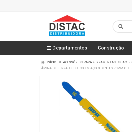
Departamentos
Construção
INÍCIO
ACESSÓRIOS PARA FERRAMENTAS
ACES
LÂMINA DE SERRA TICO-TICO EM AÇO 8 DENTES 75MM GUEPA