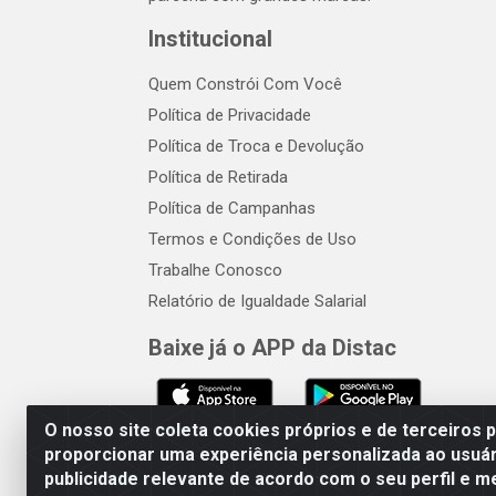
Institucional
Quem Constrói Com Você
Política de Privacidade
Política de Troca e Devolução
Política de Retirada
Política de Campanhas
Termos e Condições de Uso
Trabalhe Conosco
Relatório de Igualdade Salarial
Baixe já o APP da Distac
O nosso site coleta cookies próprios e de terceiros 
proporcionar uma experiência personalizada ao usuár
publicidade relevante de acordo com o seu perfil e m
Distac Distribuidora - Av. Dur