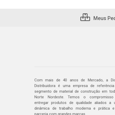
Meus Pe
Com mais de 40 anos de Mercado, a Dis
Distribuidora é uma empresa de referênci
segmento de material de construção em to
Norte Nordeste. Temos o compromisso
entregar produtos de qualidade aliados a
dinâmica de trabalho moderna e prática 
parceria com grandes marcas.