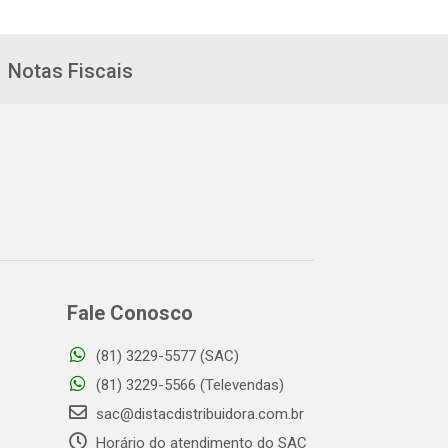
Notas Fiscais
Fale Conosco
(81) 3229-5577 (SAC)
(81) 3229-5566 (Televendas)
sac@distacdistribuidora.com.br
Horário do atendimento do SAC