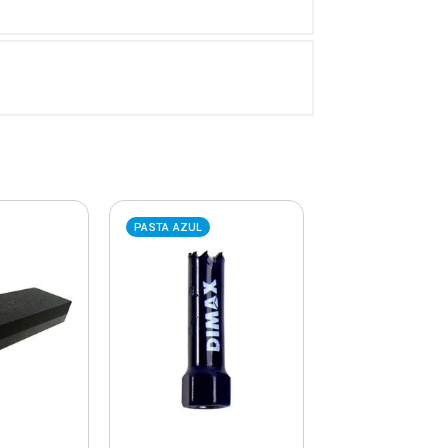
PASTA AZUL
PASTA AZUL