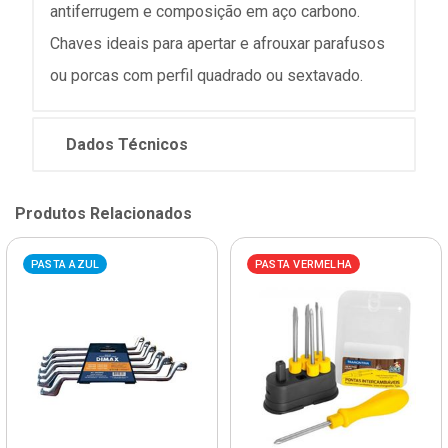
antiferrugem e composição em aço carbono.
Chaves ideais para apertar e afrouxar parafusos
ou porcas com perfil quadrado ou sextavado.
Dados Técnicos
Produtos Relacionados
PASTA AZUL
PASTA VERMELHA