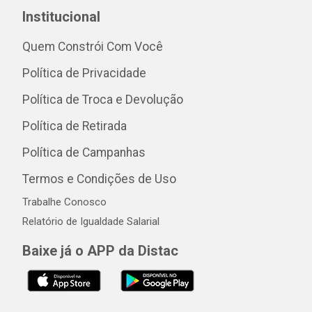
Institucional
Quem Constrói Com Você
Política de Privacidade
Política de Troca e Devolução
Política de Retirada
Política de Campanhas
Termos e Condições de Uso
Trabalhe Conosco
Relatório de Igualdade Salarial
Baixe já o APP da Distac