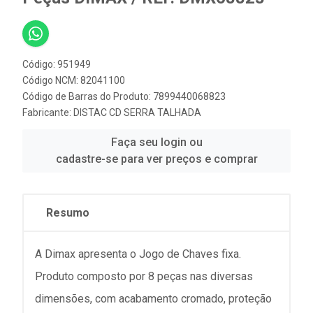
Código: 951949
Código NCM: 82041100
Código de Barras do Produto: 7899440068823
Fabricante:
DISTAC CD SERRA TALHADA
Faça seu login ou
cadastre-se para ver preços e comprar
Resumo
A Dimax apresenta o Jogo de Chaves fixa.
Produto composto por 8 peças nas diversas
dimensões, com acabamento cromado, proteção