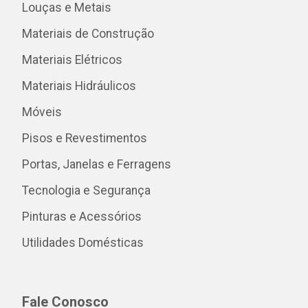
Louças e Metais
Materiais de Construção
Materiais Elétricos
Materiais Hidráulicos
Móveis
Pisos e Revestimentos
Portas, Janelas e Ferragens
Tecnologia e Segurança
Pinturas e Acessórios
Utilidades Domésticas
Fale Conosco