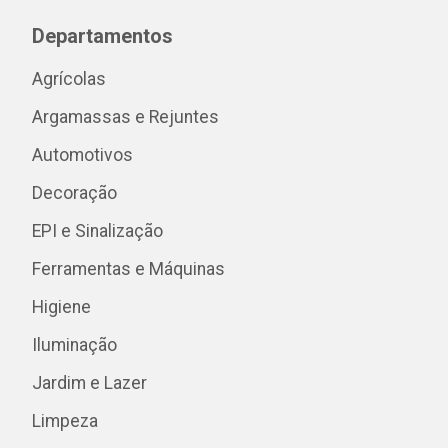
Departamentos
Agrícolas
Argamassas e Rejuntes
Automotivos
Decoração
EPI e Sinalização
Ferramentas e Máquinas
Higiene
Iluminação
Jardim e Lazer
Limpeza