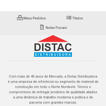
Meus Pedidos
Títulos
Notas Fiscais
Com mais de 40 anos de Mercado, a Distac Distribuidora
é uma empresa de referência no segmento de material de
construção em todo o Norte Nordeste. Temos o
compromisso de entregar produtos de qualidade aliados
a uma dinâmica de trabalho moderna e prática e de
parceria com grandes marcas.