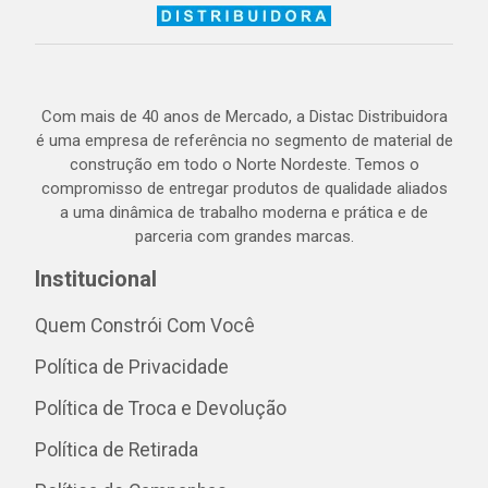
Com mais de 40 anos de Mercado, a Distac Distribuidora
é uma empresa de referência no segmento de material de
construção em todo o Norte Nordeste. Temos o
compromisso de entregar produtos de qualidade aliados
a uma dinâmica de trabalho moderna e prática e de
parceria com grandes marcas.
Institucional
Quem Constrói Com Você
Política de Privacidade
Política de Troca e Devolução
Política de Retirada