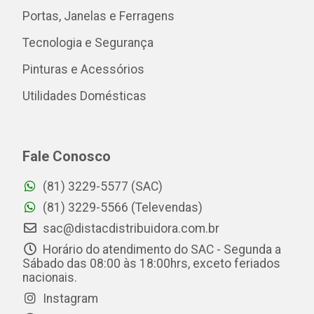
Portas, Janelas e Ferragens
Tecnologia e Segurança
Pinturas e Acessórios
Utilidades Domésticas
Fale Conosco
(81) 3229-5577 (SAC)
(81) 3229-5566 (Televendas)
sac@distacdistribuidora.com.br
Horário do atendimento do SAC - Segunda a
Sábado das 08:00 às 18:00hrs, exceto feriados
nacionais.
Instagram