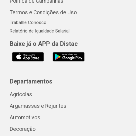
Política de Campanhas
Termos e Condições de Uso
Trabalhe Conosco
Relatório de Igualdade Salarial
Baixe já o APP da Distac
Departamentos
Agrícolas
Argamassas e Rejuntes
Automotivos
Decoração