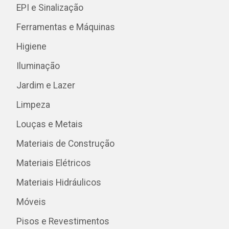
EPI e Sinalização
Ferramentas e Máquinas
Higiene
Iluminação
Jardim e Lazer
Limpeza
Louças e Metais
Materiais de Construção
Materiais Elétricos
Materiais Hidráulicos
Móveis
Pisos e Revestimentos