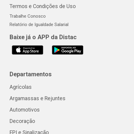
Termos e Condições de Uso
Trabalhe Conosco
Relatório de Igualdade Salarial
Baixe já o APP da Distac
Departamentos
Agrícolas
Argamassas e Rejuntes
Automotivos
Decoração
EPI e Sinalização