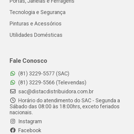
Portas, Janelas e Ferragens
Tecnologia e Segurança
Pinturas e Acessórios
Utilidades Domésticas
Fale Conosco
(81) 3229-5577 (SAC)
(81) 3229-5566 (Televendas)
sac@distacdistribuidora.com.br
Horário do atendimento do SAC - Segunda a
Sábado das 08:00 às 18:00hrs, exceto feriados
nacionais.
Instagram
Facebook