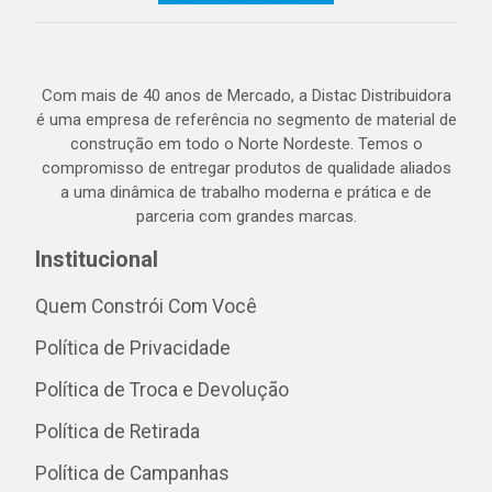
Com mais de 40 anos de Mercado, a Distac Distribuidora
é uma empresa de referência no segmento de material de
construção em todo o Norte Nordeste. Temos o
compromisso de entregar produtos de qualidade aliados
a uma dinâmica de trabalho moderna e prática e de
parceria com grandes marcas.
Institucional
Quem Constrói Com Você
Política de Privacidade
Política de Troca e Devolução
Política de Retirada
Política de Campanhas