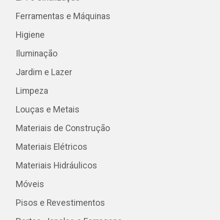
Ferramentas e Máquinas
Higiene
Iluminação
Jardim e Lazer
Limpeza
Louças e Metais
Materiais de Construção
Materiais Elétricos
Materiais Hidráulicos
Móveis
Pisos e Revestimentos