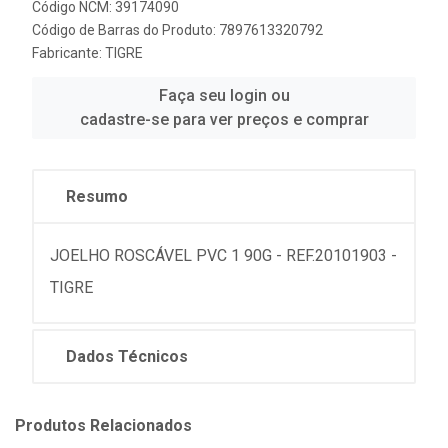
Código NCM: 39174090
Código de Barras do Produto: 7897613320792
Fabricante:
TIGRE
Faça seu login ou
cadastre-se para ver preços e comprar
Resumo
JOELHO ROSCÁVEL PVC 1 90G - REF.20101903 -
TIGRE
Dados Técnicos
Produtos Relacionados