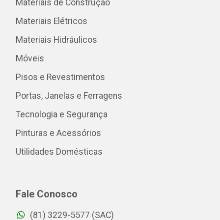
Materiais de Construção
Materiais Elétricos
Materiais Hidráulicos
Móveis
Pisos e Revestimentos
Portas, Janelas e Ferragens
Tecnologia e Segurança
Pinturas e Acessórios
Utilidades Domésticas
Fale Conosco
(81) 3229-5577 (SAC)