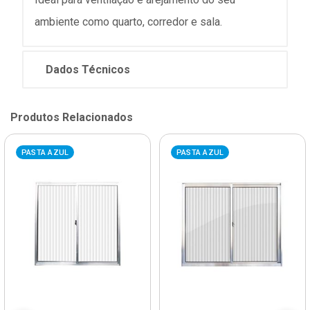
ambiente como quarto, corredor e sala.
Dados Técnicos
Produtos Relacionados
PASTA AZUL
PASTA AZUL