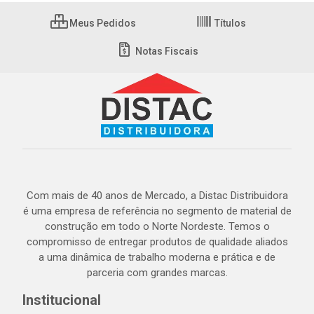
Meus Pedidos
Títulos
Notas Fiscais
Com mais de 40 anos de Mercado, a Distac Distribuidora
é uma empresa de referência no segmento de material de
construção em todo o Norte Nordeste. Temos o
compromisso de entregar produtos de qualidade aliados
a uma dinâmica de trabalho moderna e prática e de
parceria com grandes marcas.
Institucional