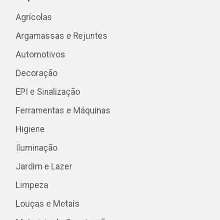
Agrícolas
Argamassas e Rejuntes
Automotivos
Decoração
EPI e Sinalização
Ferramentas e Máquinas
Higiene
Iluminação
Jardim e Lazer
Limpeza
Louças e Metais