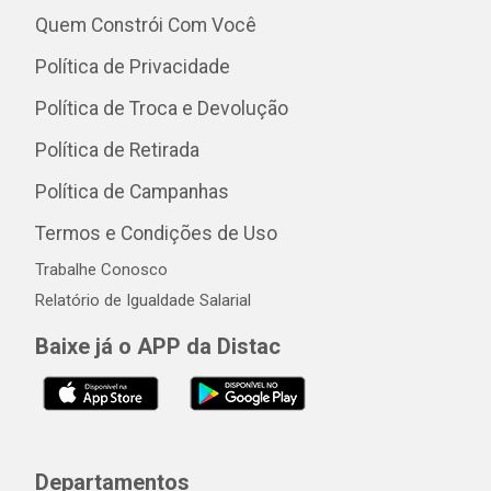
Quem Constrói Com Você
Política de Privacidade
Política de Troca e Devolução
Política de Retirada
Política de Campanhas
Termos e Condições de Uso
Trabalhe Conosco
Relatório de Igualdade Salarial
Baixe já o APP da Distac
Departamentos