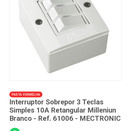
PASTA VERMELHA
Interruptor Sobrepor 3 Teclas
Simples 10A Retangular Milleniun
Branco - Ref. 61006 - MECTRONIC