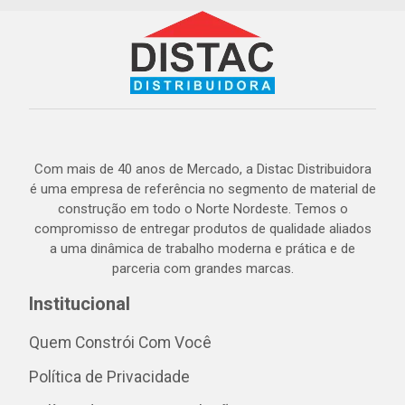
Com mais de 40 anos de Mercado, a Distac Distribuidora
é uma empresa de referência no segmento de material de
construção em todo o Norte Nordeste. Temos o
compromisso de entregar produtos de qualidade aliados
a uma dinâmica de trabalho moderna e prática e de
parceria com grandes marcas.
Institucional
Quem Constrói Com Você
Política de Privacidade