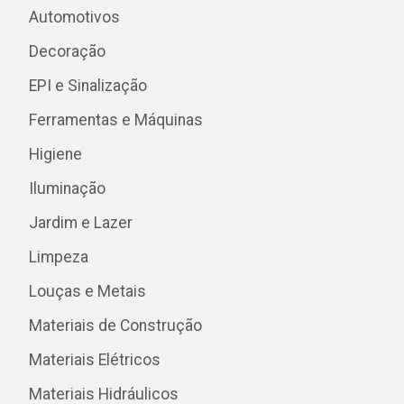
Automotivos
Decoração
EPI e Sinalização
Ferramentas e Máquinas
Higiene
Iluminação
Jardim e Lazer
Limpeza
Louças e Metais
Materiais de Construção
Materiais Elétricos
Materiais Hidráulicos