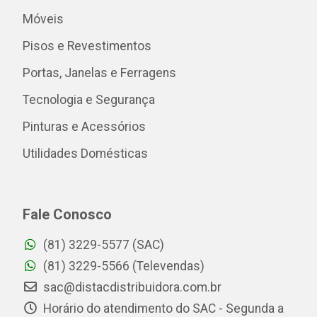
Móveis
Pisos e Revestimentos
Portas, Janelas e Ferragens
Tecnologia e Segurança
Pinturas e Acessórios
Utilidades Domésticas
Fale Conosco
(81) 3229-5577 (SAC)
(81) 3229-5566 (Televendas)
sac@distacdistribuidora.com.br
Horário do atendimento do SAC - Segunda a