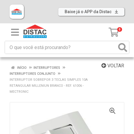
Baixe já o APP da Distac
0
VOLTAR
INÍCIO
INTERRUPTORES
INTERRUPTORES CONJUNTO
INTERRUPTOR SOBREPOR 3 TECLAS SIMPLES 10A
RETANGULAR MILLENIUN BRANCO - REF. 61006 -
MECTRONIC