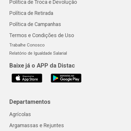
Política de Troca e Devolução
Política de Retirada
Política de Campanhas
Termos e Condições de Uso
Trabalhe Conosco
Relatório de Igualdade Salarial
Baixe já o APP da Distac
Departamentos
Agrícolas
Argamassas e Rejuntes