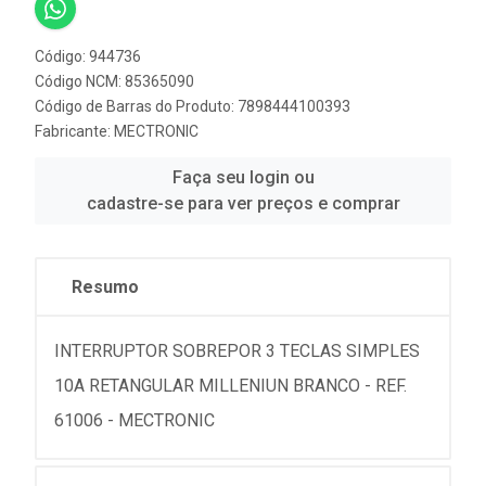
Código: 944736
Código NCM: 85365090
Código de Barras do Produto: 7898444100393
Fabricante:
MECTRONIC
Faça seu login ou
cadastre-se para ver preços e comprar
Resumo
INTERRUPTOR SOBREPOR 3 TECLAS SIMPLES
10A RETANGULAR MILLENIUN BRANCO - REF.
61006 - MECTRONIC