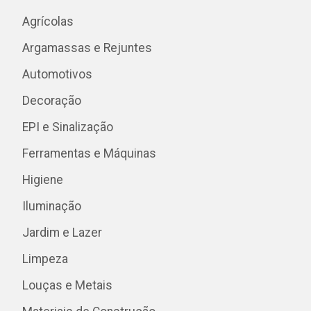
Agrícolas
Argamassas e Rejuntes
Automotivos
Decoração
EPI e Sinalização
Ferramentas e Máquinas
Higiene
Iluminação
Jardim e Lazer
Limpeza
Louças e Metais