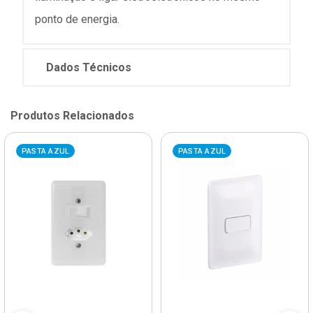
ponto de energia.
Dados Técnicos
Produtos Relacionados
PASTA AZUL
PASTA AZUL