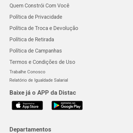
Quem Constrói Com Você
Política de Privacidade
Política de Troca e Devolução
Política de Retirada
Política de Campanhas
Termos e Condições de Uso
Trabalhe Conosco
Relatório de Igualdade Salarial
Baixe já o APP da Distac
Departamentos