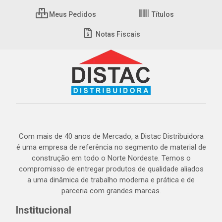
Meus Pedidos
Títulos
Notas Fiscais
Com mais de 40 anos de Mercado, a Distac Distribuidora
é uma empresa de referência no segmento de material de
construção em todo o Norte Nordeste. Temos o
compromisso de entregar produtos de qualidade aliados
a uma dinâmica de trabalho moderna e prática e de
parceria com grandes marcas.
Institucional