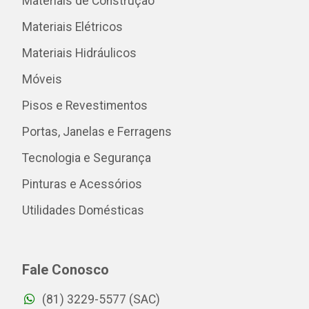
Materiais de Construção
Materiais Elétricos
Materiais Hidráulicos
Móveis
Pisos e Revestimentos
Portas, Janelas e Ferragens
Tecnologia e Segurança
Pinturas e Acessórios
Utilidades Domésticas
Fale Conosco
(81) 3229-5577 (SAC)