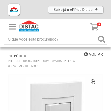
Baixe já o APP da Distac
0
VOLTAR
INÍCIO
INTERRUPTOR 4X2 DUPLO COM TOMADA 2P+T 10A
CINZA PIAL / REF. 680316