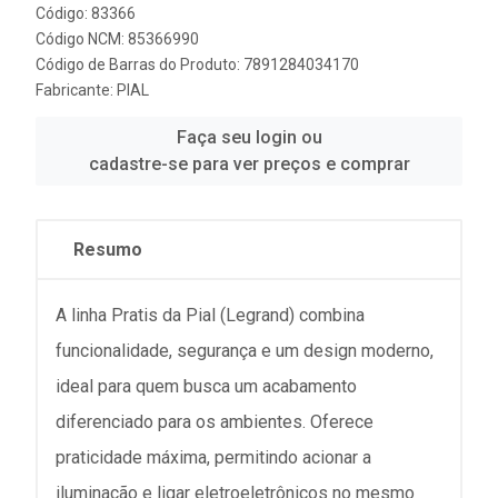
Código: 83366
Código NCM: 85366990
Código de Barras do Produto: 7891284034170
Fabricante:
PIAL
Faça seu login ou
cadastre-se para ver preços e comprar
Resumo
A linha Pratis da Pial (Legrand) combina
funcionalidade, segurança e um design moderno,
ideal para quem busca um acabamento
diferenciado para os ambientes. Oferece
praticidade máxima, permitindo acionar a
iluminação e ligar eletroeletrônicos no mesmo